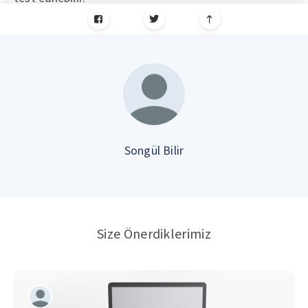
Songül Bilir
Size Önerdiklerimiz