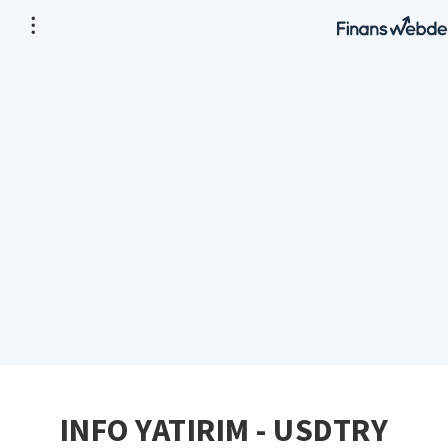
INFO YATIRIM - USDTRY