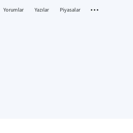
Yorumlar
Yazılar
Piyasalar