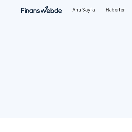
Ana Sayfa
Haberler