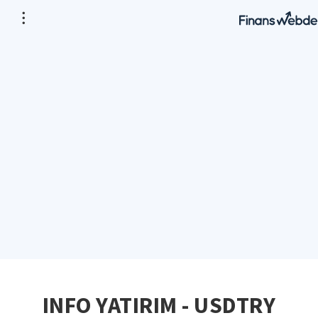
INFO YATIRIM - USDTRY