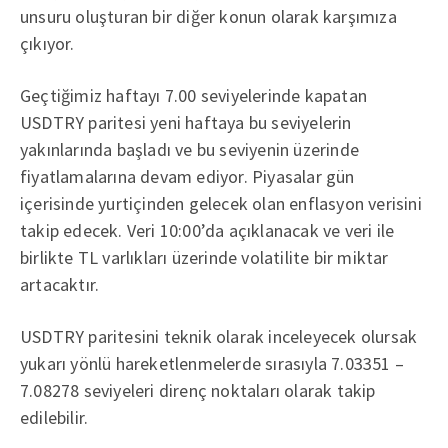
unsuru oluşturan bir diğer konun olarak karşımıza
çıkıyor.
Geçtiğimiz haftayı 7.00 seviyelerinde kapatan
USDTRY paritesi yeni haftaya bu seviyelerin
yakınlarında başladı ve bu seviyenin üzerinde
fiyatlamalarına devam ediyor. Piyasalar gün
içerisinde yurtiçinden gelecek olan enflasyon verisini
takip edecek. Veri 10:00’da açıklanacak ve veri ile
birlikte TL varlıkları üzerinde volatilite bir miktar
artacaktır.
USDTRY paritesini teknik olarak inceleyecek olursak
yukarı yönlü hareketlenmelerde sırasıyla 7.03351 –
7.08278 seviyeleri direnç noktaları olarak takip
edilebilir.