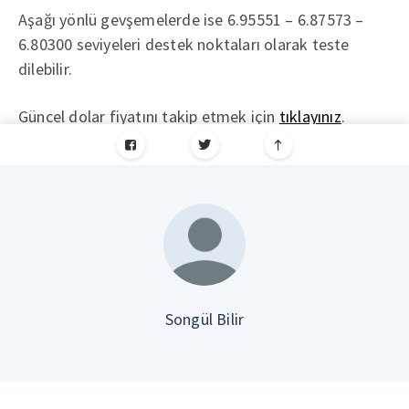
Aşağı yönlü gevşemelerde ise 6.95551 – 6.87573 –
6.80300 seviyeleri destek noktaları olarak teste
dilebilir.
Güncel dolar fiyatını takip etmek için
tıklayınız
.
Songül Bilir