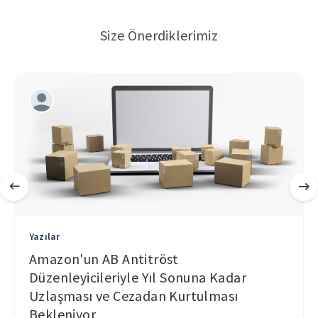
Size Önerdiklerimiz
Yazılar
Amazon'un AB Antitröst
Düzenleyicileriyle Yıl Sonuna Kadar
Uzlaşması ve Cezadan Kurtulması
Bekleniyor