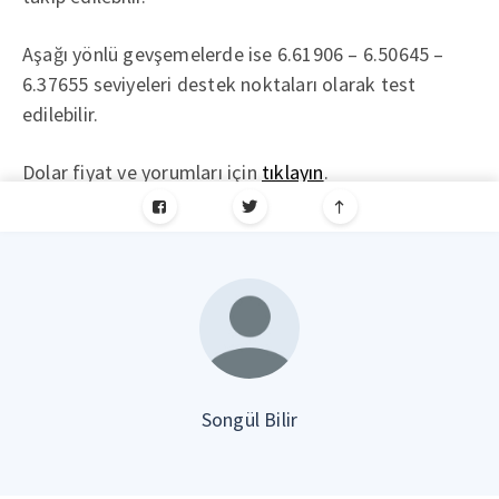
Aşağı yönlü gevşemelerde ise 6.61906 – 6.50645 –
6.37655 seviyeleri destek noktaları olarak test
edilebilir.
Dolar fiyat ve yorumları için
tıklayın
.
Songül Bilir