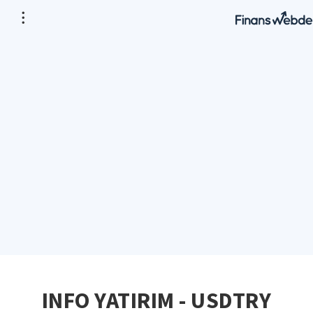
INFO YATIRIM - USDTRY