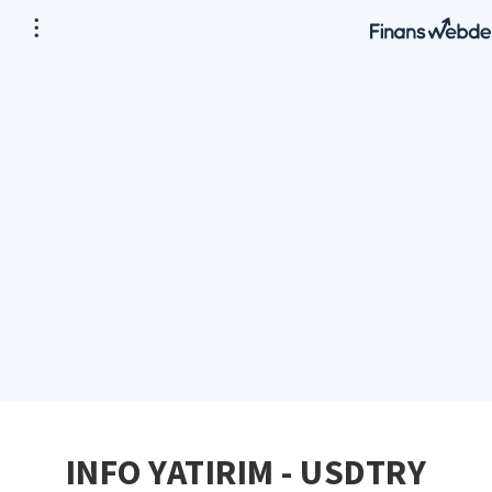
INFO YATIRIM - USDTRY