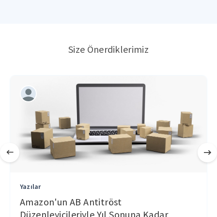
Size Önerdiklerimiz
Yazılar
Amazon'un AB Antitröst
Düzenleyicileriyle Yıl Sonuna Kadar