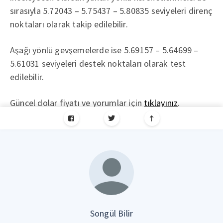
sırasıyla 5.72043 – 5.75437 – 5.80835 seviyeleri direnç
noktaları olarak takip edilebilir.
Aşağı yönlü gevşemelerde ise 5.69157 – 5.64699 –
5.61031 seviyeleri destek noktaları olarak test
edilebilir.
Güncel dolar fiyatı ve yorumlar için
tıklayınız
.
Songül Bilir