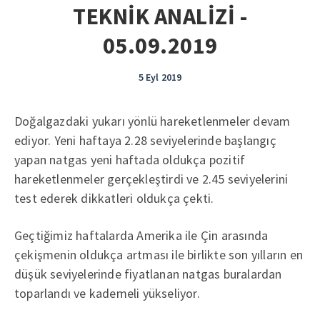
TEKNİK ANALİZİ -
05.09.2019
5 Eyl 2019
Doğalgazdaki yukarı yönlü hareketlenmeler devam
ediyor. Yeni haftaya 2.28 seviyelerinde başlangıç
yapan natgas yeni haftada oldukça pozitif
hareketlenmeler gerçekleştirdi ve 2.45 seviyelerini
test ederek dikkatleri oldukça çekti.
Geçtiğimiz haftalarda Amerika ile Çin arasında
çekişmenin oldukça artması ile birlikte son yılların en
düşük seviyelerinde fiyatlanan natgas buralardan
toparlandı ve kademeli yükseliyor.