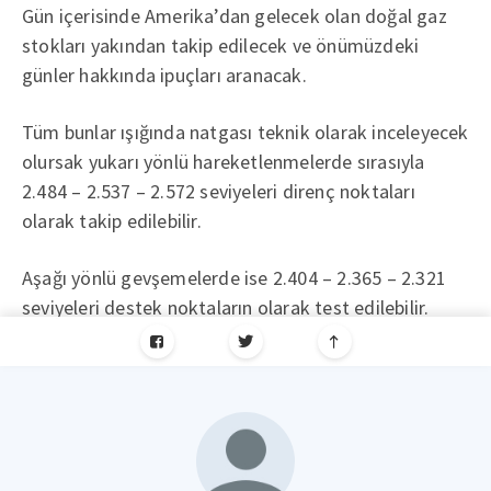
Gün içerisinde Amerika’dan gelecek olan doğal gaz
stokları yakından takip edilecek ve önümüzdeki
günler hakkında ipuçları aranacak.
Tüm bunlar ışığında natgası teknik olarak inceleyecek
olursak yukarı yönlü hareketlenmelerde sırasıyla
2.484 – 2.537 – 2.572 seviyeleri direnç noktaları
olarak takip edilebilir.
Aşağı yönlü gevşemelerde ise 2.404 – 2.365 – 2.321
seviyeleri destek noktaların olarak test edilebilir.