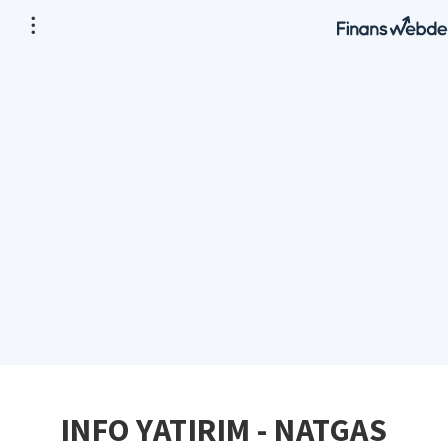
INFO YATIRIM - NATGAS