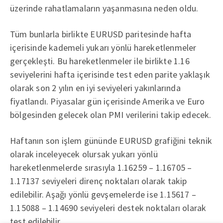
üzerinde rahatlamaların yaşanmasına neden oldu.
Tüm bunlarla birlikte EURUSD paritesinde hafta
içerisinde kademeli yukarı yönlü hareketlenmeler
gerçekleşti. Bu hareketlenmeler ile birlikte 1.16
seviyelerini hafta içerisinde test eden parite yaklaşık
olarak son 2 yılın en iyi seviyeleri yakınlarında
fiyatlandı. Piyasalar gün içerisinde Amerika ve Euro
bölgesinden gelecek olan PMI verilerini takip edecek.
Haftanın son işlem gününde EURUSD grafiğini teknik
olarak inceleyecek olursak yukarı yönlü
hareketlenmelerde sırasıyla 1.16259 – 1.16705 –
1.17137 seviyeleri direnç noktaları olarak takip
edilebilir. Aşağı yönlü gevşemelerde ise 1.15617 –
1.15088 – 1.14690 seviyeleri destek noktaları olarak
test edilebilir.