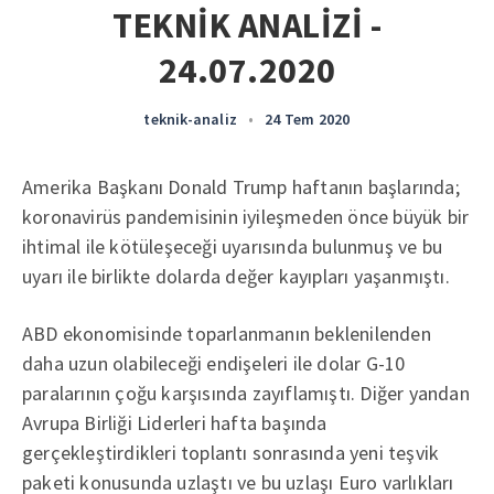
TEKNİK ANALİZİ -
24.07.2020
teknik-analiz
•
24 Tem 2020
Amerika Başkanı Donald Trump haftanın başlarında;
koronavirüs pandemisinin iyileşmeden önce büyük bir
ihtimal ile kötüleşeceği uyarısında bulunmuş ve bu
uyarı ile birlikte dolarda değer kayıpları yaşanmıştı.
ABD ekonomisinde toparlanmanın beklenilenden
daha uzun olabileceği endişeleri ile dolar G-10
paralarının çoğu karşısında zayıflamıştı. Diğer yandan
Avrupa Birliği Liderleri hafta başında
gerçekleştirdikleri toplantı sonrasında yeni teşvik
paketi konusunda uzlaştı ve bu uzlaşı Euro varlıkları