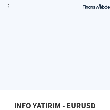
INFO YATIRIM - EURUSD