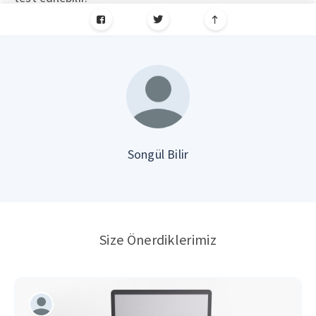
Songül Bilir
Size Önerdiklerimiz