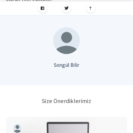
Songül Bilir
Size Önerdiklerimiz