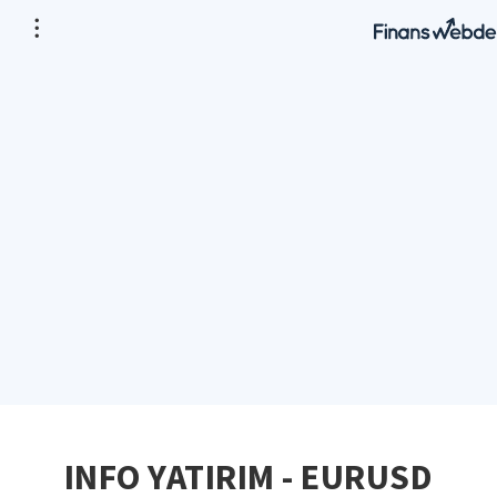
INFO YATIRIM - EURUSD