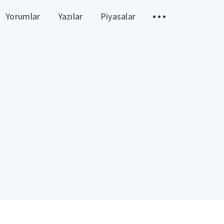
Yorumlar
Yazılar
Piyasalar