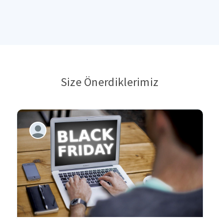
Size Önerdiklerimiz