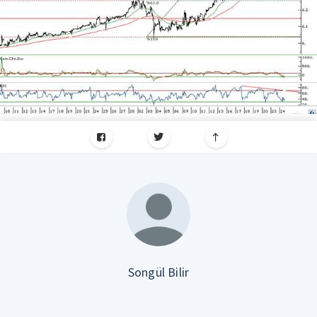
Songül Bilir