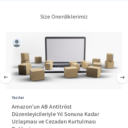
Size Önerdiklerimiz
Yazılar
Amazon'un AB Antitröst
Düzenleyicileriyle Yıl Sonuna Kadar
Uzlaşması ve Cezadan Kurtulması