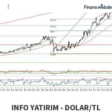
INFO YATIRIM - DOLAR/TL