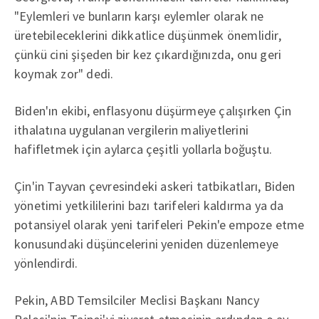
"Eylemleri ve bunların karşı eylemler olarak ne
üretebileceklerini dikkatlice düşünmek önemlidir,
çünkü cini şişeden bir kez çıkardığınızda, onu geri
koymak zor" dedi.
Biden'ın ekibi, enflasyonu düşürmeye çalışırken Çin
ithalatına uygulanan vergilerin maliyetlerini
hafifletmek için aylarca çeşitli yollarla boğuştu.
Çin'in Tayvan çevresindeki askeri tatbikatları, Biden
yönetimi yetkililerini bazı tarifeleri kaldırma ya da
potansiyel olarak yeni tarifeleri Pekin'e empoze etme
konusundaki düşüncelerini yeniden düzenlemeye
yönlendirdi.
Pekin, ABD Temsilciler Meclisi Başkanı Nancy