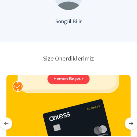
Songül Bilir
Size Önerdiklerimiz