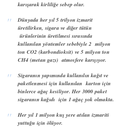
karışarak kirliliğe sebep olur.
Dünyada her yıl 5 trilyon izmarit
üretilirken, sigara ve diğer tütün
ürünlerinin üretilmesi sırasında
kullanılan yöntemler sebebiyle 2 milyon
ton CO2 (karbondioksit) ve 5 milyon ton
CH4 (metan gazı) atmosfere karışıyor.
Sigaranın yapımında kullanılın kağıt ve
paketlenmesi için kullanılan karton için
binlerce ağaç kesiliyor. Her 3000 paket
sigaranın kağıdı için 1 ağaç yok olmakta.
Her yıl 1 milyon kuş yere atılan izmariti
yuttuğu için ölüyor.