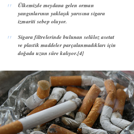
Ülkemizde meydana gelen orman
yangınlarının yaklaşık yarısına sigara
izmariti sebep oluyor.
Sigara filtrelerinde bulunan selüloz asetat
ve plastik maddeler parçalanmadıkları için
doğada uzun süre kalıyor.[4]