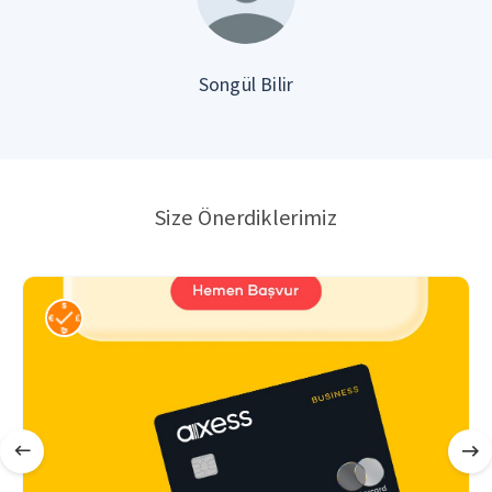
Songül Bilir
Size Önerdiklerimiz