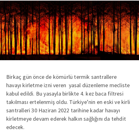
Birkaç gün önce de kömürlü termik santrallere
havayı kirletme izni veren yasal düzenleme mecliste
kabul edildi. Bu yasayla birlikte 4. kez baca filtresi
takılması ertelenmiş oldu. Türkiye’nin en eski ve kirli
santralleri 30 Haziran 2022 tarihine kadar havayı
kirletmeye devam ederek halkın sağlığını da tehdit
edecek.