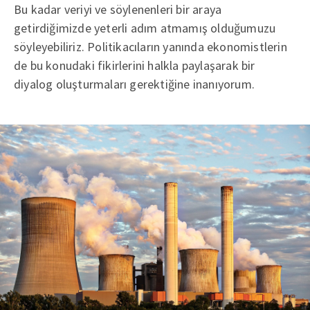
Bu kadar veriyi ve söylenenleri bir araya
getirdiğimizde yeterli adım atmamış olduğumuzu
söyleyebiliriz. Politikacıların yanında ekonomistlerin
de bu konudaki fikirlerini halkla paylaşarak bir
diyalog oluşturmaları gerektiğine inanıyorum.