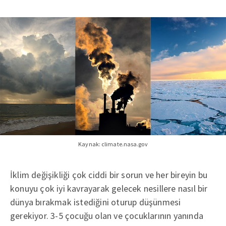
Kaynak: climate.nasa.gov
İklim değişikliği çok ciddi bir sorun ve her bireyin bu
konuyu çok iyi kavrayarak gelecek nesillere nasıl bir
dünya bırakmak istediğini oturup düşünmesi
gerekiyor. 3-5 çocuğu olan ve çocuklarının yanında