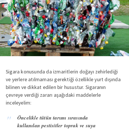
Sigara konusunda da izmaritlerin doğayı zehirlediği
ve yerlere atılmaması gerektiği özellikle yurt dışında
bilinen ve dikkat edilen bir husustur. Sigaranın
çevreye verdiği zararı aşağıdaki maddelerle
inceleyelim:
Öncelikle tütün tarımı sırasında
kullanılan pestisitler toprak ve suya