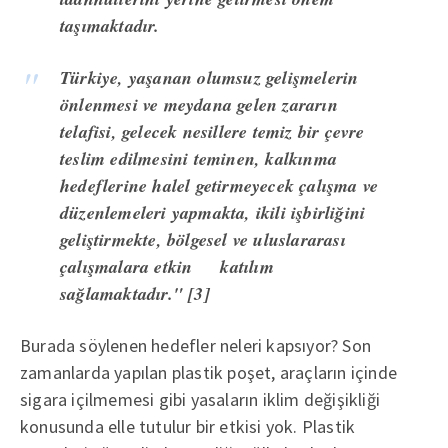
taşımaktadır.
Türkiye, yaşanan olumsuz gelişmelerin
önlenmesi ve meydana gelen zararın
telafisi, gelecek nesillere temiz bir çevre
teslim edilmesini teminen, kalkınma
hedeflerine halel getirmeyecek çalışma ve
düzenlemeleri yapmakta, ikili işbirliğini
geliştirmekte, bölgesel ve uluslararası
çalışmalara etkin katılım
sağlamaktadır." [3]
Burada söylenen hedefler neleri kapsıyor? Son
zamanlarda yapılan plastik poşet, araçların içinde
sigara içilmemesi gibi yasaların iklim değişikliği
konusunda elle tutulur bir etkisi yok. Plastik