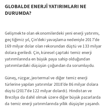
GLOBALDE ENERJİ YATIRIMLARI NE
DURUMDA?
Gelişmekte olan ekonomilerdeki yeni enerji yatırımı,
geçtiğimiz yıl, Çin'deki yavaşlama nedeniyle 2017'de
169 milyar dolar olan rekorundan düştü ve 133 milyar
dolara geriledi. Çin, küresel çaptaki temiz enerji
yatırımlarında en büyük paya sahip olduğundan
yatırımlardaki düşüşün çoğundan da sorumluydu.
Güneş, rüzgar, jeotermal ve diğer temiz enerji
türlerine yapılan yatırımlar 2018'de 86 milyar dolara
düştü (2017'de 122 milyar dolardı). Hindistan ve
Brezilya da dahil olmak üzere diğer büyük pazarlarda
da temiz enerji yatırımlarında yıllık düşüşler yaşandı.