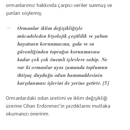
ormanlarımız hakkında çarpıcı veriler sunmuş ve
şunları söylemiş:
Ormanlar iklim değişikliğiyle
mücadeleden biyolojik çeşitlilik ve yaban
hayatının korunmasına, gıda ve su
güvenliğinden toprağın korunmasına
kadar çok çok önemli işlevlere sahip. Ne
var ki ormanlar aynı zamanda toplumun
ihtiyaç duyduğu odun hammaddesinin
karşılanması işlevini de yerine getirir. [5]
Ormanlardaki odun üretimi ve iklim değişikliği
üzerine Cihan Erdönmez'in yazdıklarını mutlaka
okumanızı öneririm.