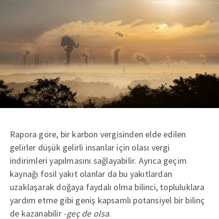
Rapora göre, bir karbon vergisinden elde edilen
gelirler düşük gelirli insanlar için olası vergi
indirimleri yapılmasını sağlayabilir. Ayrıca geçim
kaynağı fosil yakıt olanlar da bu yakıtlardan
uzaklaşarak doğaya faydalı olma bilinci, topluluklara
yardım etme gibi geniş kapsamlı potansiyel bir bilinç
de kazanabilir -
geç de olsa
.