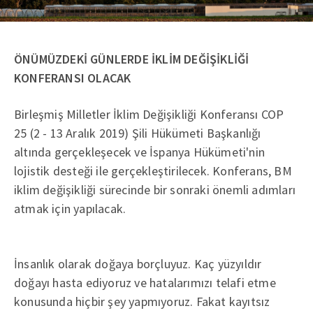
ÖNÜMÜZDEKİ GÜNLERDE İKLİM DEĞİŞİKLİĞİ
KONFERANSI OLACAK
Birleşmiş Milletler İklim Değişikliği Konferansı COP
25 (2 - 13 Aralık 2019) Şili Hükümeti Başkanlığı
altında gerçekleşecek ve İspanya Hükümeti'nin
lojistik desteği ile gerçekleştirilecek. Konferans, BM
iklim değişikliği sürecinde bir sonraki önemli adımları
atmak için yapılacak.
İnsanlık olarak doğaya borçluyuz. Kaç yüzyıldır
doğayı hasta ediyoruz ve hatalarımızı telafi etme
konusunda hiçbir şey yapmıyoruz. Fakat kayıtsız