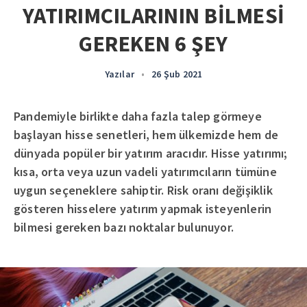
YATIRIMCILARININ BİLMESİ
GEREKEN 6 ŞEY
Yazılar
•
26 Şub 2021
Pandemiyle birlikte daha fazla talep görmeye
başlayan hisse senetleri, hem ülkemizde hem de
dünyada popüler bir yatırım aracıdır. Hisse yatırımı;
kısa, orta veya uzun vadeli yatırımcıların tümüne
uygun seçeneklere sahiptir. Risk oranı değişiklik
gösteren hisselere yatırım yapmak isteyenlerin
bilmesi gereken bazı noktalar bulunuyor.