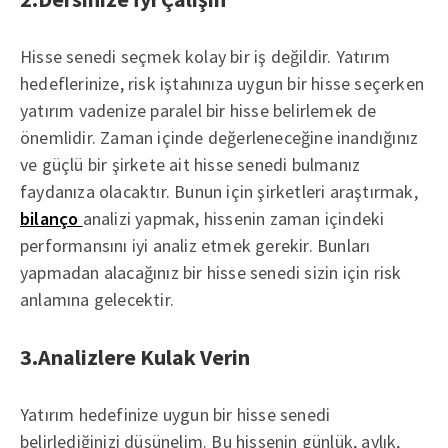
Hisse senedi seçmek kolay bir iş değildir. Yatırım
hedeflerinize, risk iştahınıza uygun bir hisse seçerken
yatırım vadenize paralel bir hisse belirlemek de
önemlidir. Zaman içinde değerleneceğine inandığınız
ve güçlü bir şirkete ait hisse senedi bulmanız
faydanıza olacaktır. Bunun için şirketleri araştırmak,
bilanço
analizi yapmak, hissenin zaman içindeki
performansını iyi analiz etmek gerekir. Bunları
yapmadan alacağınız bir hisse senedi sizin için risk
anlamına gelecektir.
3.Analizlere Kulak Verin
Yatırım hedefinize uygun bir hisse senedi
belirlediğinizi düşünelim. Bu hissenin günlük, aylık,