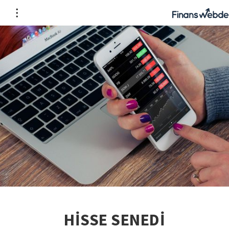
HİSSE SENEDİ