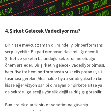
4.Şirket Gelecek Vadediyor mu?
Bir hisse mevcut zaman diliminde iyi bir performans
sergileyebilir. Bu performansın devamlılığı önemli.
Şirket ve şirketin bulunduğu sektörün ne olduğu
önem arz eder. Bir şirketin gelecek vadediyor olması,
hem fiyatta hem performansta yükseliş potansiyeli
taşıması gerekir. Aksi halde fiyatı şimdi yükselen bir
hisse eğer vizyon sahibi olmayan bir şirkete aitse ya
da sektörü geleceğe yönelik değilse düşüş görebilir.
Bunlara ek olarak şirket yönetimine güvenip