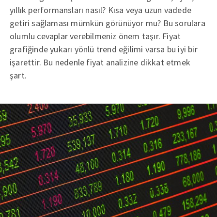
yıllık performansları nasıl? Kısa veya uzun vadede
getiri sağlaması mümkün görünüyor mu? Bu sorulara
olumlu cevaplar verebilmeniz önem taşır. Fiyat
grafiğinde yukarı yönlü trend eğilimi varsa bu iyi bir
işarettir. Bu nedenle fiyat analizine dikkat etmek
şart.