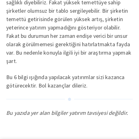
sağlıklı diyebiliriz. Fakat yüksek temettüye sahip
şirketler olumsuz bir tablo sergileyebilir. Bir şirketin
temettü getirisinde görülen yüksek artış, şirketin
yeterince yatırım yapmadığını gösteriyor olabilir.
Fakat bu durumun her zaman endişe verici bir unsur
olarak görülmemesi gerektiğini hatırlatmakta fayda
var. Bu nedenle konuyla ilgili iyi bir araştırma yapmak
şart.
Bu 6 bilgi ışığında yapılacak yatırımlar sizi kazanca
götürecektir. Bol kazançlar dileriz.
Bu yazıda yer alan bilgiler yatırım tavsiyesi değildir.