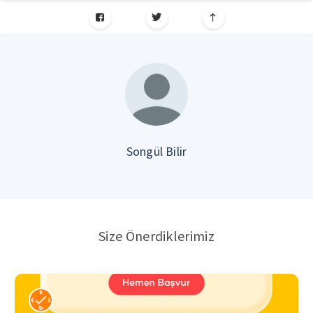
Songül Bilir
Size Önerdiklerimiz