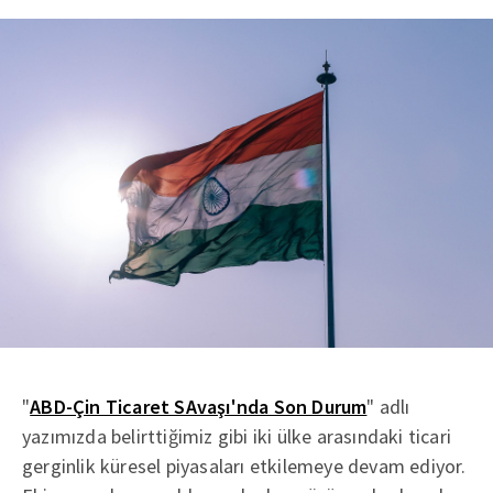
"
ABD-Çin Ticaret SAvaşı'nda Son Durum
" adlı
yazımızda belirttiğimiz gibi iki ülke arasındaki ticari
gerginlik küresel piyasaları etkilemeye devam ediyor.