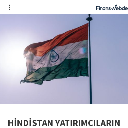
HİNDİSTAN YATIRIMCILARIN