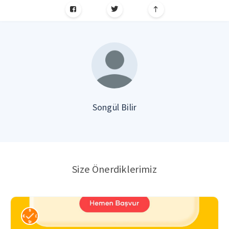
Songül Bilir
Size Önerdiklerimiz