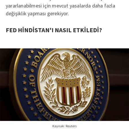
yararlanabilmesi için mevcut yasalarda daha fazla
değişiklik yapması gerekiyor.
FED HİNDİSTAN'I NASIL ETKİLEDİ?
Kaynak: Reuters