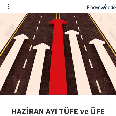
HAZİRAN AYI TÜFE ve ÜFE