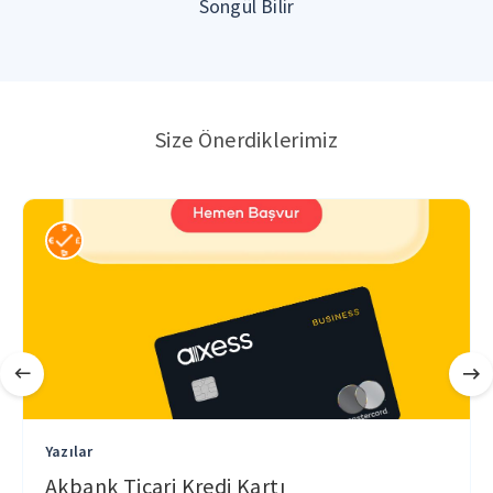
Songül Bilir
Size Önerdiklerimiz
Yazılar
Akbank Ticari Kredi Kartı