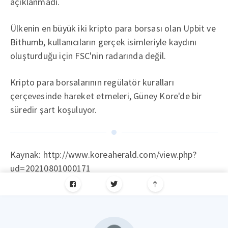
açıklanmadı.
Ülkenin en büyük iki kripto para borsası olan Upbit ve
Bithumb, kullanıcıların gerçek isimleriyle kaydını
oluşturduğu için FSC'nin radarında değil.
Kripto para borsalarının regülatör kuralları
çerçevesinde hareket etmeleri, Güney Kore'de bir
süredir şart koşuluyor.
Kaynak: http://www.koreaherald.com/view.php?
ud=20210801000171