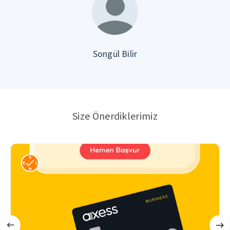
Songül Bilir
Size Önerdiklerimiz