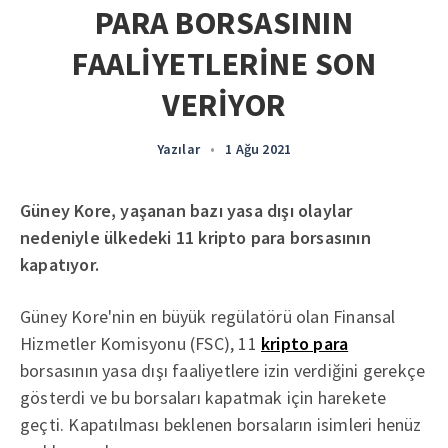
PARA BORSASININ
FAALİYETLERİNE SON
VERİYOR
Yazılar
•
1 Ağu 2021
Güney Kore, yaşanan bazı yasa dışı olaylar
nedeniyle ülkedeki 11 kripto para borsasının
kapatıyor.
Güney Kore'nin en büyük regülatörü olan Finansal
Hizmetler Komisyonu (FSC), 11
kripto para
borsasının yasa dışı faaliyetlere izin verdiğini gerekçe
gösterdi ve bu borsaları kapatmak için harekete
geçti. Kapatılması beklenen borsaların isimleri henüz