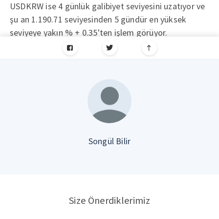
USDKRW ise 4 günlük galibiyet seviyesini uzatıyor ve
şu an 1.190.71 seviyesinden 5 gündür en yüksek
seviyeye yakın % + 0.35'ten işlem görüyor.
Songül Bilir
Size Önerdiklerimiz