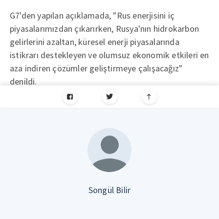
G7'den yapılan açıklamada, "Rus enerjisini iç
piyasalarımızdan çıkarırken, Rusya'nın hidrokarbon
gelirlerini azaltan, küresel enerji piyasalarında
istikrarı destekleyen ve olumsuz ekonomik etkileri en
aza indiren çözümler geliştirmeye çalışacağız"
denildi.
Songül Bilir