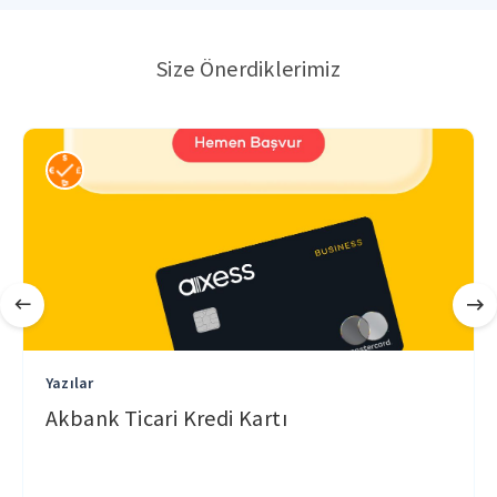
Size Önerdiklerimiz
Yazılar
Akbank Ticari Kredi Kartı