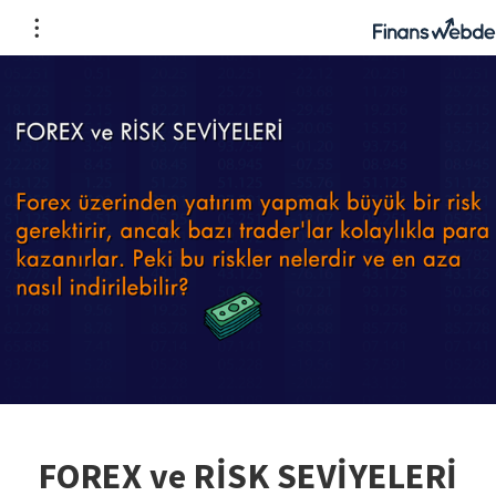
FOREX ve RİSK SEVİYELERİ