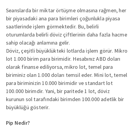
Seanslarda bir miktar örtüşme olmasına rağmen, her
bir piyasadaki ana para birimleri çoğunlukla piyasa
saatlerinde işlem görmektedir. Bu, belirli
oturumlarda belirli döviz çiftlerinin daha fazla hacme
sahip olacağı anlamına gelir.
Döviz, çeşitli büyüklükteki lotlarda işlem görür. Mikro
lot 1.000 birim para birimidir. Hesabınız ABD doları
olarak finanse ediliyorsa, mikro lot, temel para
biriminiz olan 1.000 doları temsil eder. Mini lot, temel
para biriminizin 10.000 birimidir ve standart lot
100.000 birimdir. Yani, bir paritede 1 lot, döviz
kurunun sol tarafındaki birimden 100.000 adetlik bir
büyüklüğü gösterir.
Pip Nedir?