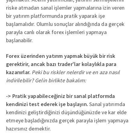
riske atmadan sanal işlemler yapmalarına izin veren
bir yatırım platformunda pratik yaparak işe
başlamalıdır. Olumlu sonuçlar alındığında da gerçek
parayla canlı olarak forex işlemleri yapmaya
başlanabilir.
Forex üzerinden yatırım yapmak büyük bir risk
gerektirir, ancak bazı trader'lar kolaylıkla para
kazanırlar.
Peki bu riskler nelerdir ve en aza nasıl
indirilebilir? Gelin birlikte bakalım:
-> Pratik yapabileceğiniz bir sanal platformda
kendinizi test ederek işe başlayın.
Sanal yatırımda
kendinizi geliştirdiğinizi düşündüğünüzde ve kar elde
etmeye başladığınızda gerçek parayla işlem yapmaya
hazırsınız demektir.