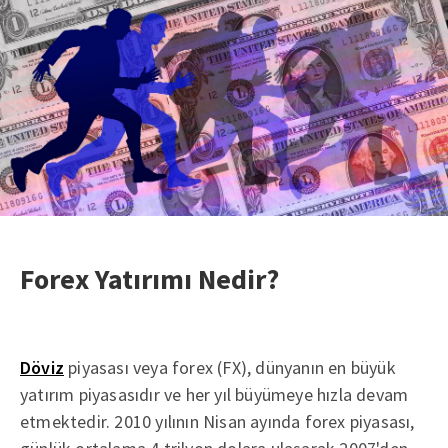
Forex Yatırımı Nedir?
Döviz
piyasası veya forex (FX), dünyanın en büyük
yatırım piyasasıdır ve her yıl büyümeye hızla devam
etmektedir. 2010 yılının Nisan ayında forex piyasası,