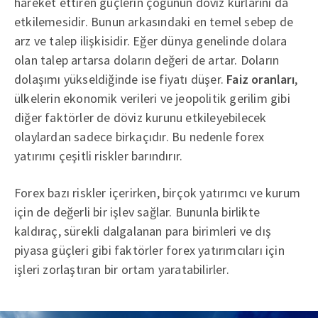
hareket ettiren güçlerin çoğunun döviz kurlarını da
etkilemesidir. Bunun arkasındaki en temel sebep de
arz ve talep ilişkisidir. Eğer dünya genelinde dolara
olan talep artarsa doların değeri de artar. Doların
dolaşımı yükseldiğinde ise fiyatı düşer.
Faiz oranları
,
ülkelerin ekonomik verileri ve jeopolitik gerilim gibi
diğer faktörler de döviz kurunu etkileyebilecek
olaylardan sadece birkaçıdır. Bu nedenle forex
yatırımı çeşitli riskler barındırır.
Forex bazı riskler içerirken, birçok yatırımcı ve kurum
için de değerli bir işlev sağlar. Bununla birlikte
kaldıraç, sürekli dalgalanan para birimleri ve dış
piyasa güçleri gibi faktörler forex yatırımcıları için
işleri zorlaştıran bir ortam yaratabilirler.