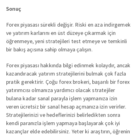
Sonuç
Forex piyasası sürekli değişir. Riski en aza indirgemek
ve yatırım karlarını en üst düzeye çıkarmak için
öğrenmeye, yeni stratejileri test etmeye ve temkinli
bir bakış açısına sahip olmaya çalışın.
Forex piyasası hakkında bilgi edinmek kolaydır, ancak
kazandıracak yatırım stratejilerini bulmak çok fazla
pratik gerektirir. Çoğu forex brokeri, başarılı bir forex
yatırımcısı olmanıza yardımcı olacak stratejiler
bulana kadar sanal parayla işlem yapmanıza izin
veren ücretsiz bir sanal hesap açmanıza izin verirler.
Stratejilerinizi ve hedeflerinizi belirledikten sonra
kendi paranızla işlem yapmaya başlayarak çok iyi
kazançlar elde edebilirsiniz. Yeter ki araştırın, öğrenin