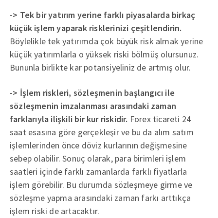
-> Tek bir yatırım yerine farklı piyasalarda birkaç
küçük işlem yaparak risklerinizi çeşitlendirin.
Böylelikle tek yatırımda çok büyük risk almak yerine
küçük yatırımlarla o yüksek riski bölmüş olursunuz.
Bununla birlikte kar potansiyeliniz de artmış olur.
-> İşlem riskleri, sözleşmenin başlangıcı ile
sözleşmenin imzalanması arasındaki zaman
farklarıyla ilişkili bir kur riskidir.
Forex ticareti 24
saat esasına göre gerçekleşir ve bu da alım satım
işlemlerinden önce döviz kurlarının değişmesine
sebep olabilir. Sonuç olarak, para birimleri işlem
saatleri içinde farklı zamanlarda farklı fiyatlarla
işlem görebilir. Bu durumda sözleşmeye girme ve
sözleşme yapma arasındaki zaman farkı arttıkça
işlem riski de artacaktır.