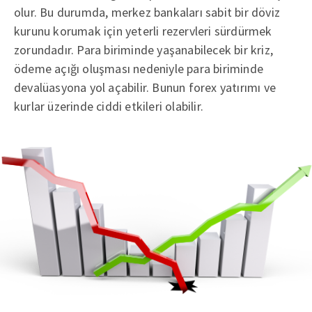
olur. Bu durumda, merkez bankaları sabit bir döviz
kurunu korumak için yeterli rezervleri sürdürmek
zorundadır. Para biriminde yaşanabilecek bir kriz,
ödeme açığı oluşması nedeniyle para biriminde
devalüasyona yol açabilir. Bunun forex yatırımı ve
kurlar üzerinde ciddi etkileri olabilir.