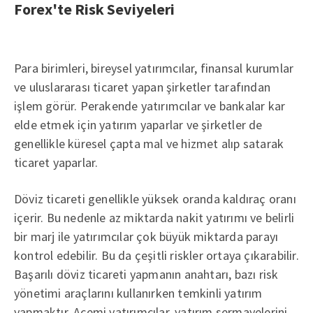
Forex'te Risk Seviyeleri
Para birimleri, bireysel yatırımcılar, finansal kurumlar
ve uluslararası ticaret yapan şirketler tarafından
işlem görür. Perakende yatırımcılar ve bankalar kar
elde etmek için yatırım yaparlar ve şirketler de
genellikle küresel çapta mal ve hizmet alıp satarak
ticaret yaparlar.
Döviz ticareti genellikle yüksek oranda kaldıraç oranı
içerir. Bu nedenle az miktarda nakit yatırımı ve belirli
bir marj ile yatırımcılar çok büyük miktarda parayı
kontrol edebilir. Bu da çeşitli riskler ortaya çıkarabilir.
Başarılı döviz ticareti yapmanın anahtarı, bazı risk
yönetimi araçlarını kullanırken temkinli yatırım
yapmaktır. Acemi yatırımcılar, yatırım sermayelerini