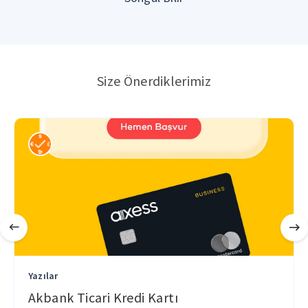
Size Önerdiklerimiz
Yazılar
Akbank Ticari Kredi Kartı