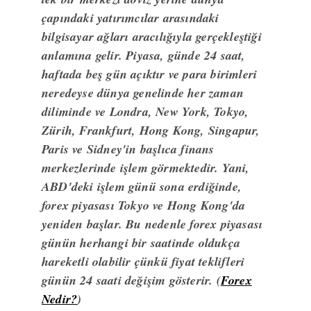
çapındaki yatırımcılar arasındaki
bilgisayar ağları aracılığıyla gerçekleştiği
anlamına gelir. Piyasa, günde 24 saat,
haftada beş gün açıktır ve para birimleri
neredeyse dünya genelinde her zaman
diliminde ve Londra, New York, Tokyo,
Zürih, Frankfurt, Hong Kong, Singapur,
Paris ve Sidney'in başlıca finans
merkezlerinde işlem görmektedir. Yani,
ABD'deki işlem günü sona erdiğinde,
forex piyasası Tokyo ve Hong Kong'da
yeniden başlar. Bu nedenle forex piyasası
günün herhangi bir saatinde oldukça
hareketli olabilir çünkü fiyat teklifleri
günün 24 saati değişim gösterir. (
Forex
Nedir?
)