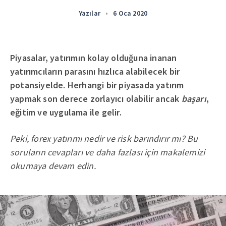
Yazılar
•
6 Oca 2020
Piyasalar, yatırımın kolay olduğuna inanan
yatırımcıların parasını hızlıca alabilecek bir
potansiyelde. Herhangi bir piyasada yatırım
yapmak son derece zorlayıcı olabilir ancak
başarı
,
eğitim ve uygulama ile gelir.
Peki, forex yatırımı nedir ve risk barındırır mı? Bu
soruların cevapları ve daha fazlası için makalemizi
okumaya devam edin.