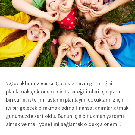
2.Çocuklarınız varsa:
Çocuklarınızın geleceğini
planlamak çok önemlidir. İster eğitimleri için para
biriktirin, ister miraslarını planlayın, çocuklarınız için
iyi bir gelecek bırakmak adına finansal adımlar atmak
günümüzde şart oldu. Bunun için bir uzman yardımı
almak ve mali yönetimi sağlamak oldukça önemli.