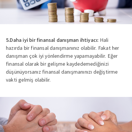
5.Daha iyi bir finansal danışman ihtiyacı:
Hali
hazırda bir finansal danışmanınız olabilir. Fakat her
danışman çok iyi yönlendirme yapamayabilir. Eğer
finansal olarak bir gelişme kaydedemediğinizi
düşünüyorsanız finansal danışmanınızı değiştirme
vakti gelmiş olabilir.