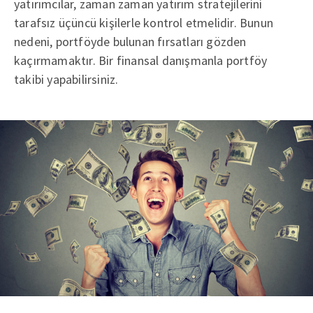
yatırımcılar, zaman zaman yatırım stratejilerini
tarafsız üçüncü kişilerle kontrol etmelidir. Bunun
nedeni, portföyde bulunan fırsatları gözden
kaçırmamaktır. Bir finansal danışmanla portföy
takibi yapabilirsiniz.