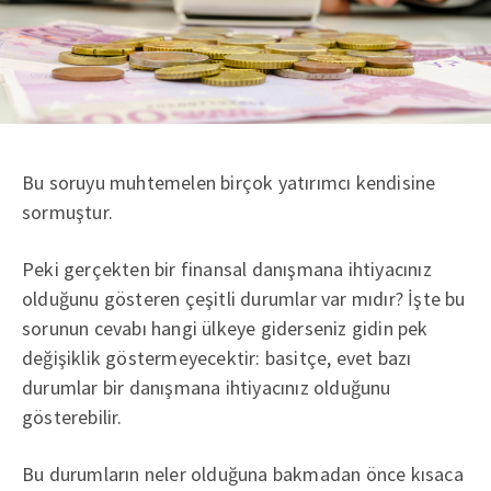
Bu soruyu muhtemelen birçok yatırımcı kendisine
sormuştur.
Peki gerçekten bir finansal danışmana ihtiyacınız
olduğunu gösteren çeşitli durumlar var mıdır? İşte bu
sorunun cevabı hangi ülkeye giderseniz gidin pek
değişiklik göstermeyecektir: basitçe, evet bazı
durumlar bir danışmana ihtiyacınız olduğunu
gösterebilir.
Bu durumların neler olduğuna bakmadan önce kısaca