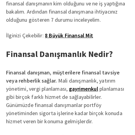
finansal danışmanın kim olduğunu ve ne iş yaptığına
bakalım. Ardından finansal danışmana ihtiyacınız
olduğunu gösteren 7 durumu inceleyelim.
İlginizi Çekebilir:
8 Büyük Finansal Mit
Finansal Danışmanlık Nedir?
Finansal danışman, müşterilere finansal tavsiye
veya rehberlik sağlar.
Mali danışmanlık, yatırım
yönetimi, vergi planlaması,
gayrimenkul
planlaması
gibi birçok farklı hizmet de sağlayabilirler.
Günümüzde finansal danışmanlar portföy
yönetiminden sigorta işlerine kadar birçok konuda
hizmet veren bir konuma gelmişlerdir.