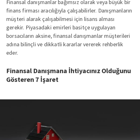
Finansal danışmanlar bağımsız olarak veya büyük bir
finans firması aracılığıyla çalışabilirler. Danışmanların
müşteri alarak çalışabilmesi için lisans alması
gerekir. Piyasadaki emirleri basitçe uygulayan
borsacıların aksine, finansal danışmanlar müşterileri
adına bilinçli ve dikkatli kararlar vererek rehberlik
eder.
Finansal Danışmana İhtiyacınız Olduğunu
Gösteren 7 İşaret