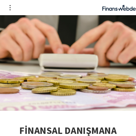
FİNANSAL DANIŞMANA