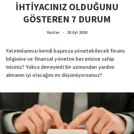
İHTİYACINIZ OLDUĞUNU
GÖSTEREN 7 DURUM
Yazılar
•
28 Eyl 2020
Yatırımlarınızı kendi başınıza yönetebilecek finans
bilgisine ve finansal yönetim becerisine sahip
misiniz? Yoksa deneyimli bir uzmandan yardım
almanın iyi olacağını mı düşünüyorsunuz?