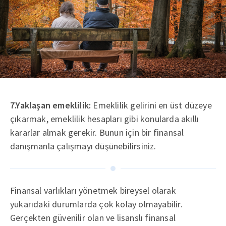
7.Yaklaşan emeklilik:
Emeklilik gelirini en üst düzeye
çıkarmak, emeklilik hesapları gibi konularda akıllı
kararlar almak gerekir. Bunun için bir finansal
danışmanla çalışmayı düşünebilirsiniz.
Finansal varlıkları yönetmek bireysel olarak
yukarıdaki durumlarda çok kolay olmayabilir.
Gerçekten güvenilir olan ve lisanslı finansal