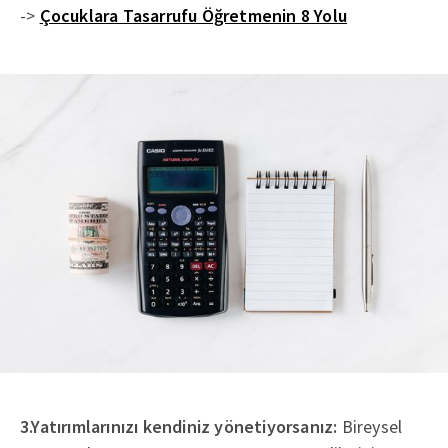
->
Çocuklara Tasarrufu Öğretmenin 8 Yolu
3.Yatırımlarınızı kendiniz yönetiyorsanız:
Bireysel