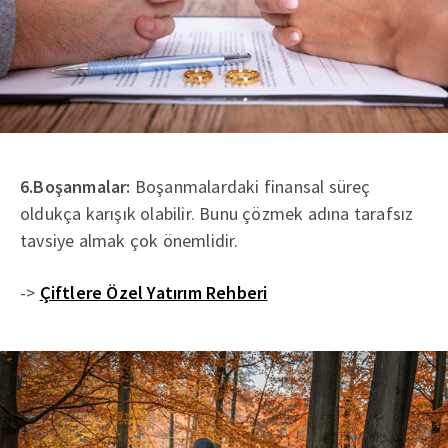
6.Boşanmalar:
Boşanmalardaki finansal süreç
oldukça karışık olabilir. Bunu çözmek adına tarafsız
tavsiye almak çok önemlidir.
->
Çiftlere Özel Yatırım Rehberi