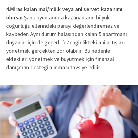
4.Miras kalan mal/mülk veya ani servet kazanımı
olursa:
Şans oyunlarında kazananların büyük
çoğunluğu ellerindeki parayı değerlendiremez ve
kaybeder. Aynı durum halasından kalan 5 apartmanı
duyanlar için de geçerli :) Zenginlikteki ani artışları
yönetmek gerçekten zor olabilir. Bu nedenle
eldekileri yönetmek ve büyütmek için finansal
danışman desteği alınması tavsiye edilir.