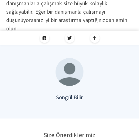
danışmanlarla çalışmak size büyük kolaylık
sağlayabilir. Eğer bir danışmanla çalışmayı
düşünüyorsanız iyi bir araştırma yaptığınızdan emin
olun.
Songül Bilir
Size Önerdiklerimiz