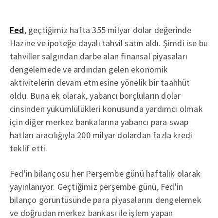
Fed
, geçtiğimiz hafta 355 milyar dolar değerinde
Hazine ve ipoteğe dayalı tahvil satın aldı. Şimdi ise bu
tahviller salgından darbe alan finansal piyasaları
dengelemede ve ardından gelen ekonomik
aktivitelerin devam etmesine yönelik bir taahhüt
oldu. Buna ek olarak, yabancı borçluların dolar
cinsinden yükümlülükleri konusunda yardımcı olmak
için diğer merkez bankalarına yabancı para swap
hatları aracılığıyla 200 milyar dolardan fazla kredi
teklif etti.
Fed'in bilançosu her Perşembe günü haftalık olarak
yayınlanıyor. Geçtiğimiz perşembe günü, Fed'in
bilanço görüntüsünde para piyasalarını dengelemek
ve doğrudan merkez bankası ile işlem yapan