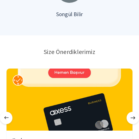
Songül Bilir
Size Önerdiklerimiz