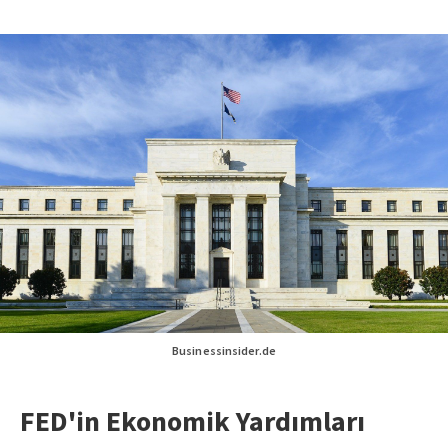
Businessinsider.de
FED'in Ekonomik Yardımları