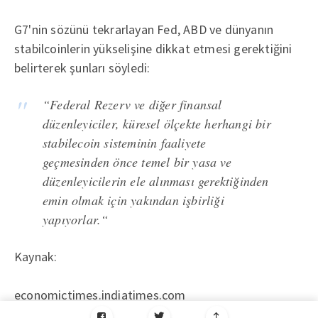
G7'nin sözünü tekrarlayan Fed, ABD ve dünyanın
stabilcoinlerin yükselişine dikkat etmesi gerektiğini
belirterek şunları söyledi:
“Federal Rezerv ve diğer finansal
düzenleyiciler, küresel ölçekte herhangi bir
stabilecoin sisteminin faaliyete
geçmesinden önce temel bir yasa ve
düzenleyicilerin ele alınması gerektiğinden
emin olmak için yakından işbirliği
yapıyorlar.“
Kaynak:
economictimes.indiatimes.com