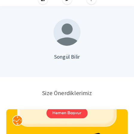
Songül Bilir
Size Önerdiklerimiz