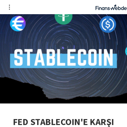
FED STABLECOIN'E KARŞI