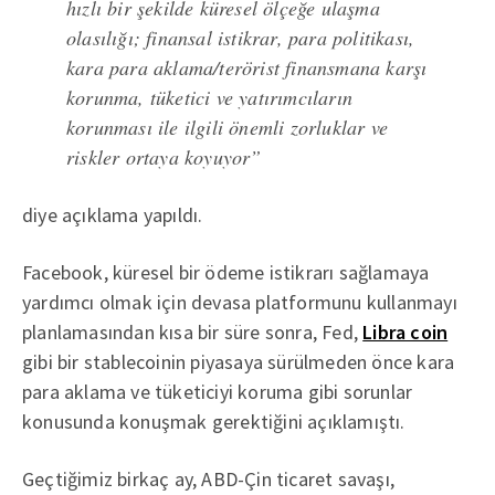
hızlı bir şekilde küresel ölçeğe ulaşma
olasılığı; finansal istikrar, para politikası,
kara para aklama/terörist finansmana karşı
korunma, tüketici ve yatırımcıların
korunması ile ilgili önemli zorluklar ve
riskler ortaya koyuyor”
diye açıklama yapıldı.
Facebook, küresel bir ödeme istikrarı sağlamaya
yardımcı olmak için devasa platformunu kullanmayı
planlamasından kısa bir süre sonra, Fed,
Libra coin
gibi bir stablecoinin piyasaya sürülmeden önce kara
para aklama ve tüketiciyi koruma gibi sorunlar
konusunda konuşmak gerektiğini açıklamıştı.
Geçtiğimiz birkaç ay, ABD-Çin ticaret savaşı,