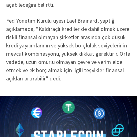
açabileceğini belirtti.
Fed Yönetim Kurulu üyesi Lael Brainard, yaptığı
açıklamada, “Kaldıraçlı krediler de dahil olmak üzere
riskli finansal olmayan şirketler arasında çok düşük
kredi yayılımlarının ve yüksek borçluluk seviyelerinin
mevcut kombinasyonu, yüksek dikkat gerektirir. Orta
vadede, uzun ömürlü olmayan çevre ve verim elde
etmek ve ek borç almak için ilgili teşvikler finansal
açıkları artırabilir” dedi.