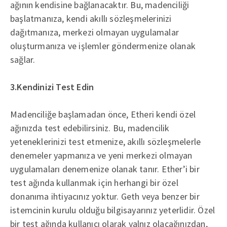
ağının kendisine bağlanacaktır. Bu, madenciliği
başlatmanıza, kendi akıllı sözleşmelerinizi
dağıtmanıza, merkezi olmayan uygulamalar
oluşturmanıza ve işlemler göndermenize olanak
sağlar.
3.Kendinizi Test Edin
Madenciliğe başlamadan önce, Etheri kendi özel
ağınızda test edebilirsiniz. Bu, madencilik
yeteneklerinizi test etmenize, akıllı sözleşmelerle
denemeler yapmanıza ve yeni merkezi olmayan
uygulamaları denemenize olanak tanır. Ether’i bir
test ağında kullanmak için herhangi bir özel
donanıma ihtiyacınız yoktur. Geth veya benzer bir
istemcinin kurulu olduğu bilgisayarınız yeterlidir. Özel
bir test ağında kullanıcı olarak yalnız olacağınızdan,