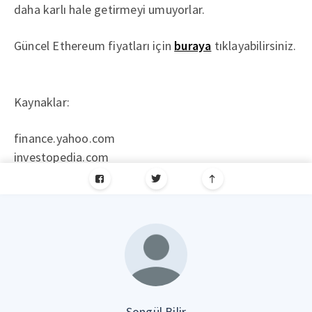
daha karlı hale getirmeyi umuyorlar.
Güncel Ethereum fiyatları için
buraya
tıklayabilirsiniz.
Kaynaklar:
finance.yahoo.com
investopedia.com
Songül Bilir