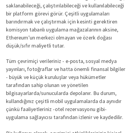
saklanabileceği, çalıştırılabileceği ve kullanılabileceği
bir platform görevi görür. Çeşitli uygulamaları
barındırmak ve çalıştırmak için kesinti gerektiren
komisyon tabanlı uygulama mağazalarının aksine,
Ethereum'un merkezi olmayan ve özerk doğası
düşük/sıfır maliyetli tutar.
Tüm çevrimiçi verileriniz - e-posta, sosyal medya
yayınları, fotoğraflar ve hatta önemli finansal bilgiler
- büyük ve küçük kuruluşlar veya hükümetler
tarafından sahip olunan ve yönetilen
bilgisayarlarda/sunucularda depolanır. Bu durum,
kullandığınız çeşitli mobil uygulamalarda da aynıdır
çünkü faaliyetleriniz -otel rezervasyonu gibi-
uygulama sağlayıcısı tarafından izlenir ve kaydedilir.