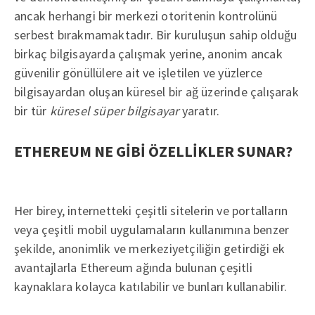
ancak herhangi bir merkezi otoritenin kontrolünü
serbest bırakmamaktadır. Bir kuruluşun sahip olduğu
birkaç bilgisayarda çalışmak yerine, anonim ancak
güvenilir gönüllülere ait ve işletilen ve yüzlerce
bilgisayardan oluşan küresel bir ağ üzerinde çalışarak
bir tür
küresel süper bilgisayar
yaratır.
ETHEREUM NE GİBİ ÖZELLİKLER SUNAR?
Her birey, internetteki çeşitli sitelerin ve portalların
veya çeşitli mobil uygulamaların kullanımına benzer
şekilde, anonimlik ve merkeziyetçiliğin getirdiği ek
avantajlarla Ethereum ağında bulunan çeşitli
kaynaklara kolayca katılabilir ve bunları kullanabilir.