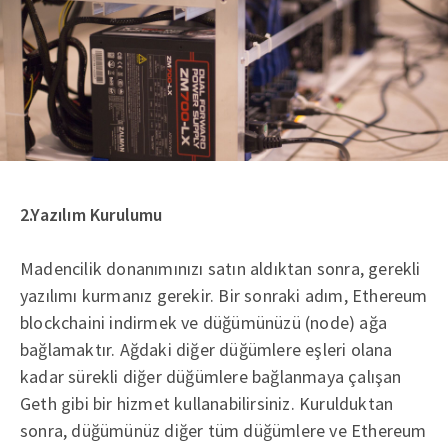
2.Yazılım Kurulumu
Madencilik donanımınızı satın aldıktan sonra, gerekli
yazılımı kurmanız gerekir. Bir sonraki adım, Ethereum
blockchaini indirmek ve düğümünüzü (node) ağa
bağlamaktır. Ağdaki diğer düğümlere eşleri olana
kadar sürekli diğer düğümlere bağlanmaya çalışan
Geth gibi bir hizmet kullanabilirsiniz. Kurulduktan
sonra, düğümünüz diğer tüm düğümlere ve Ethereum