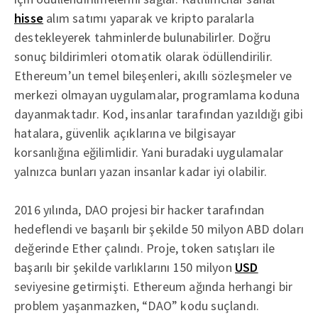
hisse
alım satımı yaparak ve kripto paralarla
destekleyerek tahminlerde bulunabilirler. Doğru
sonuç bildirimleri otomatik olarak ödüllendirilir.
Ethereum’un temel bileşenleri, akıllı sözleşmeler ve
merkezi olmayan uygulamalar, programlama koduna
dayanmaktadır. Kod, insanlar tarafından yazıldığı gibi
hatalara, güvenlik açıklarına ve bilgisayar
korsanlığına eğilimlidir. Yani buradaki uygulamalar
yalnızca bunları yazan insanlar kadar iyi olabilir.
2016 yılında, DAO projesi bir hacker tarafından
hedeflendi ve başarılı bir şekilde 50 milyon ABD doları
değerinde Ether çalındı. Proje, token satışları ile
başarılı bir şekilde varlıklarını 150 milyon
USD
seviyesine getirmişti. Ethereum ağında herhangi bir
problem yaşanmazken, “DAO” kodu suçlandı.