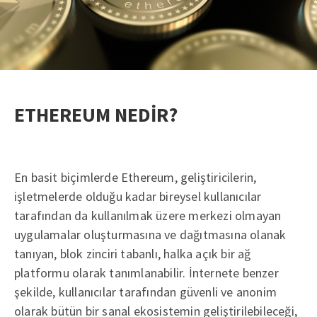
ETHEREUM NEDİR?
En basit biçimlerde Ethereum, geliştiricilerin,
işletmelerde olduğu kadar bireysel kullanıcılar
tarafından da kullanılmak üzere merkezi olmayan
uygulamalar oluşturmasına ve dağıtmasına olanak
tanıyan, blok zinciri tabanlı, halka açık bir ağ
platformu olarak tanımlanabilir. İnternete benzer
şekilde, kullanıcılar tarafından güvenli ve anonim
olarak bütün bir sanal ekosistemin geliştirilebileceği,