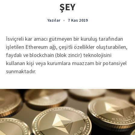
ŞEY
Yazılar
•
7 Kas 2019
İsviçreli kar amacı gütmeyen bir kuruluş tarafından
işletilen Ethereum ağı, çeşitli özellikler oluşturabilen,
faydalı ve blockchain (blok zincir) teknolojisini
kullanan kişi veya kurumlara muazzam bir potansiyel
sunmaktadır.