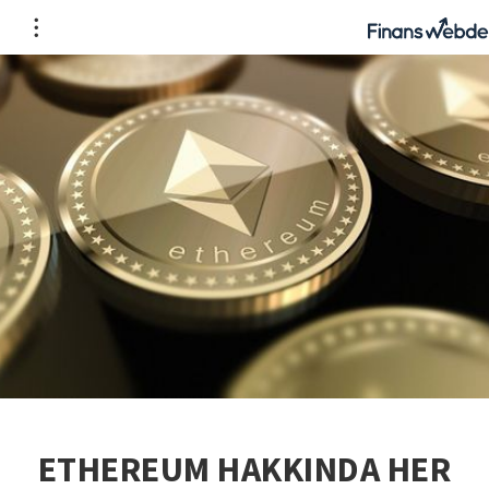
ETHEREUM HAKKINDA HER