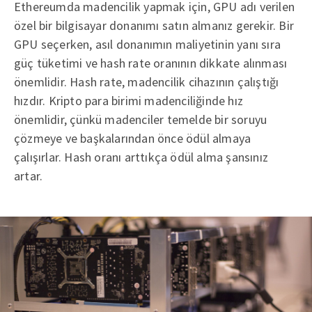
Ethereumda madencilik yapmak için, GPU adı verilen
özel bir bilgisayar donanımı satın almanız gerekir. Bir
GPU seçerken, asıl donanımın maliyetinin yanı sıra
güç tüketimi ve hash rate oranının dikkate alınması
önemlidir. Hash rate, madencilik cihazının çalıştığı
hızdır. Kripto para birimi madenciliğinde hız
önemlidir, çünkü madenciler temelde bir soruyu
çözmeye ve başkalarından önce ödül almaya
çalışırlar. Hash oranı arttıkça ödül alma şansınız
artar.