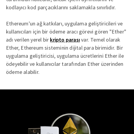
kodlayıcı kod parçacıklarını saklamakla sınırlıdır.
Ethereum'un ağ katkıları, uygulama geliştiricileri ve
kullanıcıları için bir ödeme aracı görevi gören "Ether"
adı verilen yerel bir
kripto parası
var. Temel olarak
Ether, Ethereum sisteminin dijital para birimidir. Bir
uygulama geliştiricisi, uygulama ücretlerini Ether ile
ödeyebilir ve kullanıcılar tarafından Ether üzerinden
ödeme alabilir.