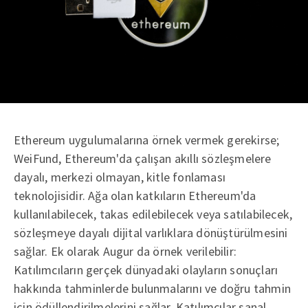
Ethereum uygulumalarına örnek vermek gerekirse;
WeiFund, Ethereum'da çalışan akıllı sözleşmelere
dayalı, merkezi olmayan, kitle fonlaması
teknolojisidir. Ağa olan katkıların Ethereum'da
kullanılabilecek, takas edilebilecek veya satılabilecek,
sözleşmeye dayalı dijital varlıklara dönüştürülmesini
sağlar. Ek olarak Augur da örnek verilebilir:
Katılımcıların gerçek dünyadaki olayların sonuçları
hakkında tahminlerde bulunmalarını ve doğru tahmin
için ödüllendirilmelerini sağlar. Katılımcılar sanal