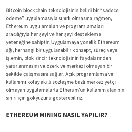
Bitcoin blockchain teknolojisinin belirli bir “sadece
ödeme” uygulamasıyla sınırlı olmasına rağmen,
Ethereum uygulamaları ve programlamaları
aracılığıyla her şeyi ve her şeyi destekleme
yeteneğine sahiptir. Uygulamaya yönelik Ethereum
ağı, herhangi bir uygulanabilir konsept, süreç veya
işlemin, blok zincir teknolojisinin faydalarından
yararlanmasını ve özerk ve merkezi olmayan bir
şekilde çalışmasını sağlar. Açık programlama ve
kullanımı kolay akıllı sözleşme bazlı merkeziyetçi
olmayan uygulamalarla Etherum'un kullanım alanının
sınırı için gökyüzünü gösterebiliriz.
ETHEREUM MINING NASIL YAPILIR?