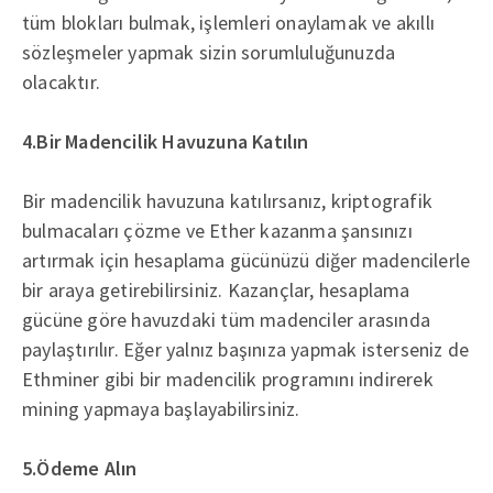
tüm blokları bulmak, işlemleri onaylamak ve akıllı
sözleşmeler yapmak sizin sorumluluğunuzda
olacaktır.
4.Bir Madencilik Havuzuna Katılın
Bir madencilik havuzuna katılırsanız, kriptografik
bulmacaları çözme ve Ether kazanma şansınızı
artırmak için hesaplama gücünüzü diğer madencilerle
bir araya getirebilirsiniz. Kazançlar, hesaplama
gücüne göre havuzdaki tüm madenciler arasında
paylaştırılır. Eğer yalnız başınıza yapmak isterseniz de
Ethminer gibi bir madencilik programını indirerek
mining yapmaya başlayabilirsiniz.
5.Ödeme Alın