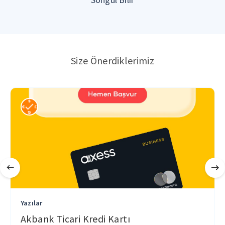
Size Önerdiklerimiz
Yazılar
Akbank Ticari Kredi Kartı