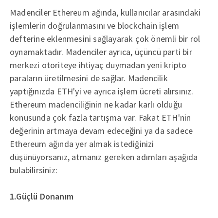
Madenciler Ethereum ağında, kullanıcılar arasındaki
işlemlerin doğrulanmasını ve blockchain işlem
defterine eklenmesini sağlayarak çok önemli bir rol
oynamaktadır. Madenciler ayrıca, üçüncü parti bir
merkezi otoriteye ihtiyaç duymadan yeni kripto
paraların üretilmesini de sağlar. Madencilik
yaptığınızda ETH'yi ve ayrıca işlem ücreti alırsınız.
Ethereum madenciliğinin ne kadar karlı olduğu
konusunda çok fazla tartışma var. Fakat ETH'nin
değerinin artmaya devam edeceğini ya da sadece
Ethereum ağında yer almak istediğinizi
düşünüyorsanız, atmanız gereken adımları aşağıda
bulabilirsiniz:
1.Güçlü Donanım