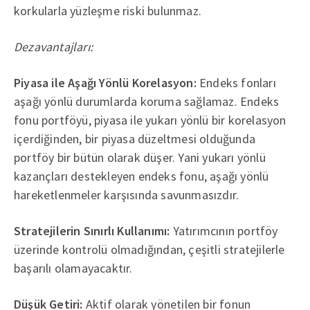
korkularla yüzleşme riski bulunmaz.
Dezavantajları:
Piyasa ile Aşağı Yönlü Korelasyon:
Endeks fonları
aşağı yönlü durumlarda koruma sağlamaz. Endeks
fonu portföyü, piyasa ile yukarı yönlü bir korelasyon
içerdiğinden, bir piyasa düzeltmesi olduğunda
portföy bir bütün olarak düşer. Yani yukarı yönlü
kazançları destekleyen endeks fonu, aşağı yönlü
hareketlenmeler karşısında savunmasızdır.
Stratejilerin Sınırlı Kullanımı:
Yatırımcının portföy
üzerinde kontrolü olmadığından, çeşitli stratejilerle
başarılı olamayacaktır.
Düşük Getiri:
Aktif olarak yönetilen bir fonun