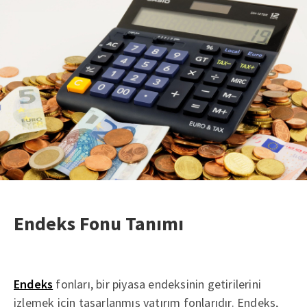
Endeks Fonu Tanımı
Endeks
fonları, bir piyasa endeksinin getirilerini
izlemek için tasarlanmış yatırım fonlarıdır. Endeks,