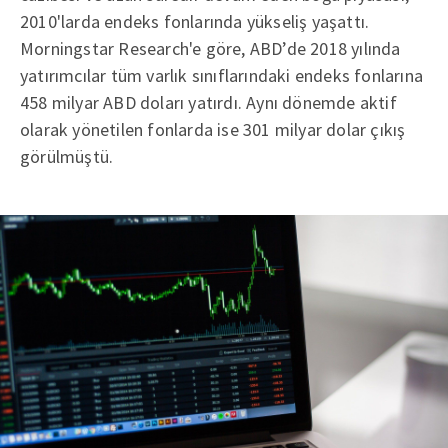
2010'larda endeks fonlarında yükseliş yaşattı.
Morningstar Research'e göre, ABD’de 2018 yılında
yatırımcılar tüm varlık sınıflarındaki endeks fonlarına
458 milyar ABD doları yatırdı. Aynı dönemde aktif
olarak yönetilen fonlarda ise 301 milyar dolar çıkış
görülmüştü.