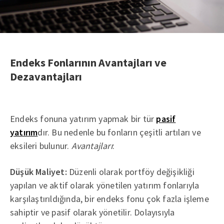
Endeks Fonlarının Avantajları ve
Dezavantajları
Endeks fonuna yatırım yapmak bir tür
pasif
yatırım
dır. Bu nedenle bu fonların çeşitli artıları ve
eksileri bulunur.
Avantajları
:
Düşük Maliyet:
Düzenli olarak portföy değişikliği
yapılan ve aktif olarak yönetilen yatırım fonlarıyla
karşılaştırıldığında, bir endeks fonu çok fazla işleme
sahiptir ve pasif olarak yönetilir. Dolayısıyla