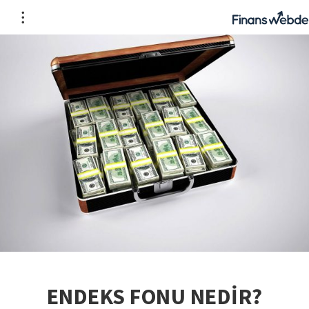
ENDEKS FONU NEDİR?