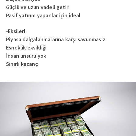
Güçlü ve uzun vadeli getiri
Pasif yatırım yapanlar için ideal
-Eksileri
Piyasa dalgalanmalarına karşı savunmasız
Esneklik eksikliği
İnsan unsuru yok
Sınırlı kazanç