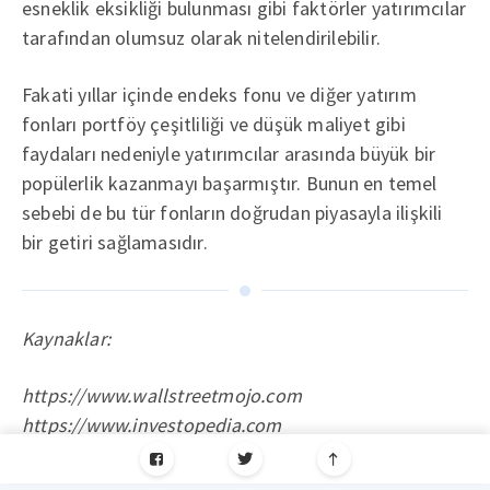
esneklik eksikliği bulunması gibi faktörler yatırımcılar
tarafından olumsuz olarak nitelendirilebilir.
Fakati yıllar içinde endeks fonu ve diğer yatırım
fonları portföy çeşitliliği ve düşük maliyet gibi
faydaları nedeniyle yatırımcılar arasında büyük bir
popülerlik kazanmayı başarmıştır. Bunun en temel
sebebi de bu tür fonların doğrudan piyasayla ilişkili
bir getiri sağlamasıdır.
Kaynaklar:
https://www.wallstreetmojo.com
https://www.investopedia.com