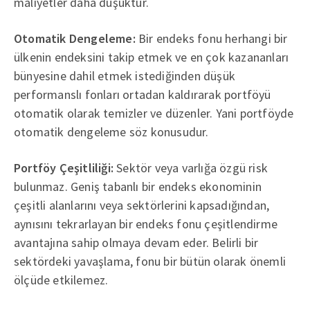
maliyetler daha düşüktür.
Otomatik Dengeleme:
Bir endeks fonu herhangi bir
ülkenin endeksini takip etmek ve en çok kazananları
bünyesine dahil etmek istediğinden düşük
performanslı fonları ortadan kaldırarak portföyü
otomatik olarak temizler ve düzenler. Yani portföyde
otomatik dengeleme söz konusudur.
Portföy Çeşitliliği:
Sektör veya varlığa özgü risk
bulunmaz. Geniş tabanlı bir endeks ekonominin
çeşitli alanlarını veya sektörlerini kapsadığından,
aynısını tekrarlayan bir endeks fonu çeşitlendirme
avantajına sahip olmaya devam eder. Belirli bir
sektördeki yavaşlama, fonu bir bütün olarak önemli
ölçüde etkilemez.