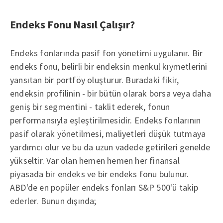
Endeks Fonu Nasıl Çalışır?
Endeks fonlarında pasif fon yönetimi uygulanır. Bir
endeks fonu, belirli bir endeksin menkul kıymetlerini
yansıtan bir portföy oluşturur. Buradaki fikir,
endeksin profilinin - bir bütün olarak borsa veya daha
geniş bir segmentini - taklit ederek, fonun
performansıyla eşleştirilmesidir. Endeks fonlarının
pasif olarak yönetilmesi, maliyetleri düşük tutmaya
yardımcı olur ve bu da uzun vadede getirileri genelde
yükseltir. Var olan hemen hemen her finansal
piyasada bir endeks ve bir endeks fonu bulunur.
ABD'de en popüler endeks fonları S&P 500'ü takip
ederler. Bunun dışında;