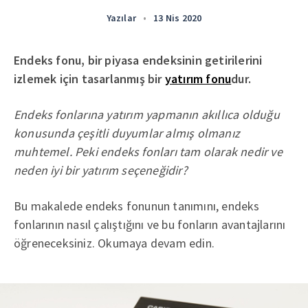
Yazılar
•
13 Nis 2020
Endeks fonu, bir piyasa endeksinin getirilerini
izlemek için tasarlanmış bir
yatırım fonu
dur.
Endeks fonlarına yatırım yapmanın akıllıca olduğu
konusunda çeşitli duyumlar almış olmanız
muhtemel. Peki endeks fonları tam olarak nedir ve
neden iyi bir yatırım seçeneğidir?
Bu makalede endeks fonunun tanımını, endeks
fonlarının nasıl çalıştığını ve bu fonların avantajlarını
öğreneceksiniz. Okumaya devam edin.