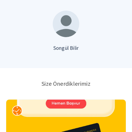
Songül Bilir
Size Önerdiklerimiz