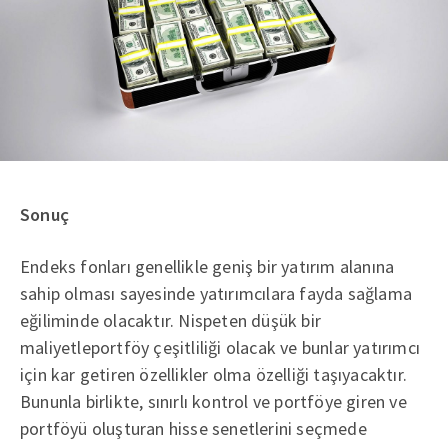
Sonuç
Endeks fonları genellikle geniş bir yatırım alanına
sahip olması sayesinde yatırımcılara fayda sağlama
eğiliminde olacaktır. Nispeten düşük bir
maliyetleportföy çeşitliliği olacak ve bunlar yatırımcı
için kar getiren özellikler olma özelliği taşıyacaktır.
Bununla birlikte, sınırlı kontrol ve portföye giren ve
portföyü oluşturan hisse senetlerini seçmede