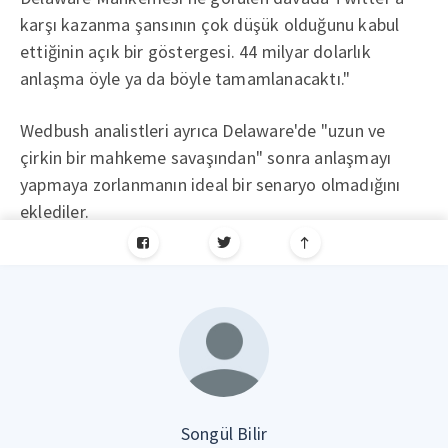
karşı kazanma şansının çok düşük olduğunu kabul
ettiğinin açık bir göstergesi. 44 milyar dolarlık
anlaşma öyle ya da böyle tamamlanacaktı."
Wedbush analistleri ayrıca Delaware'de "uzun ve
çirkin bir mahkeme savaşından" sonra anlaşmayı
yapmaya zorlanmanın ideal bir senaryo olmadığını
eklediler.
Songül Bilir