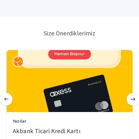
Size Önerdiklerimiz
Yazılar
Akbank Ticari Kredi Kartı