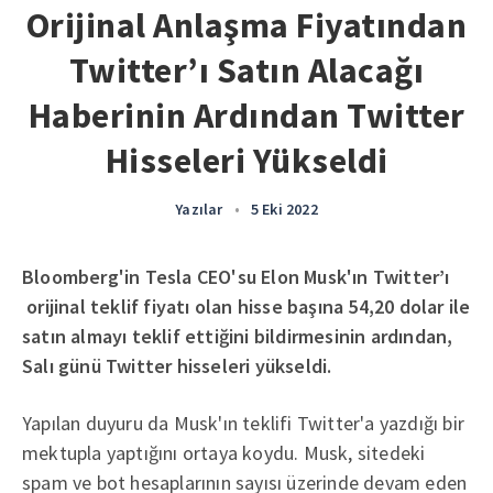
Orijinal Anlaşma Fiyatından
Twitter’ı Satın Alacağı
Haberinin Ardından Twitter
Hisseleri Yükseldi
Yazılar
•
5 Eki 2022
Bloomberg'in Tesla CEO'su Elon Musk'ın Twitter’ı
orijinal teklif fiyatı olan hisse başına 54,20 dolar ile
satın almayı teklif ettiğini bildirmesinin ardından,
Salı günü Twitter hisseleri yükseldi.
Yapılan duyuru da Musk'ın teklifi Twitter'a yazdığı bir
mektupla yaptığını ortaya koydu. Musk, sitedeki
spam ve bot hesaplarının sayısı üzerinde devam eden