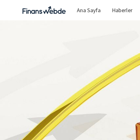
Ana Sayfa
Haberler