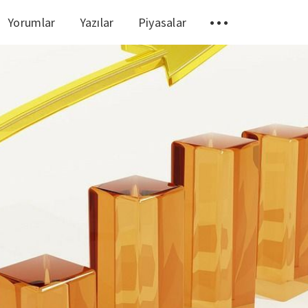
Yorumlar
Yazılar
Piyasalar