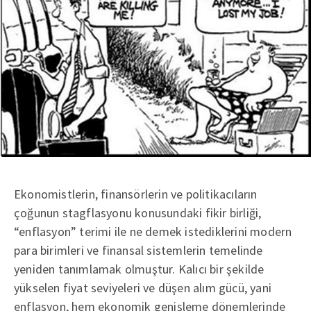
Ekonomistlerin, finansörlerin ve politikacıların
çoğunun stagflasyonu konusundaki fikir birliği,
“enflasyon” terimi ile ne demek istediklerini modern
para birimleri ve finansal sistemlerin temelinde
yeniden tanımlamak olmuştur. Kalıcı bir şekilde
yükselen fiyat seviyeleri ve düşen alım gücü, yani
enflasyon, hem ekonomik genişleme dönemlerinde