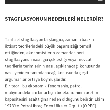
STAGFLASYONUN NEDENLERİ NELERDİR?
Tarihsel stagflasyon başlangıcı, zamanın baskın
iktisat teorilerindeki büyük başarısızlığı temsil
ettiğinden, ekonomistler o zamandan beri
stagflasyonun nasıl gerçekleştiği veya mevcut
teorilerin terimlerinin nasıl açıklanacağı konusunda
nasıl yeniden tanımlanacağı konusunda çeşitli
argümanlar ortaya koymuşlardır.
Bir teori, bu ekonomik fenomenin, petrol
maliyetindeki ani bir artışın bir ekonominin üretim
kapasitesini azalttığına neden olduğunu belirtir. Ekim
1973'te Petrol İhraç Eden Ülkeler Örgütü (OPEC)