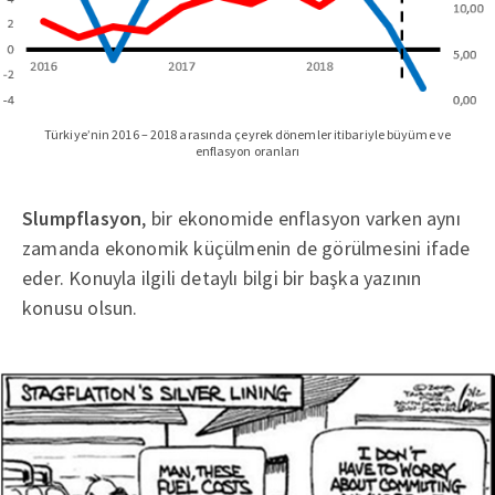
Türkiye’nin 2016 – 2018 arasında çeyrek dönemler itibariyle büyüme ve
enflasyon oranları
Slumpflasyon
, bir ekonomide enflasyon varken aynı
zamanda ekonomik küçülmenin de görülmesini ifade
eder. Konuyla ilgili detaylı bilgi bir başka yazının
konusu olsun.