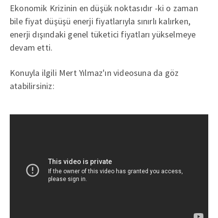
Ekonomik Krizinin en düşük noktasıdır -ki o zaman
bile fiyat düşüşü enerji fiyatlarıyla sınırlı kalırken,
enerji dışındaki genel tüketici fiyatları yükselmeye
devam etti.
Konuyla ilgili Mert Yılmaz'ın videosuna da göz
atabilirsiniz: