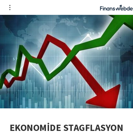
EKONOMİDE STAGFLASYON