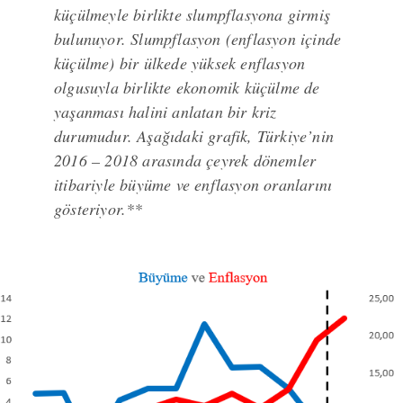
küçülmeyle birlikte slumpflasyona girmiş
bulunuyor. Slumpflasyon (enflasyon içinde
küçülme) bir ülkede yüksek enflasyon
olgusuyla birlikte ekonomik küçülme de
yaşanması halini anlatan bir kriz
durumudur. Aşağıdaki grafik, Türkiye’nin
2016 – 2018 arasında çeyrek dönemler
itibariyle büyüme ve enflasyon oranlarını
gösteriyor.**