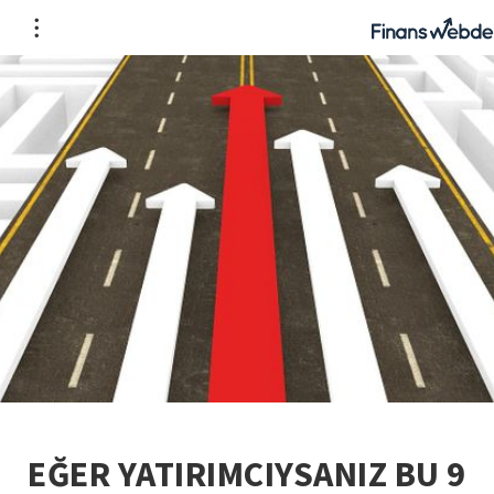
EĞER YATIRIMCIYSANIZ BU 9