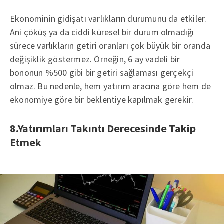
Ekonominin gidişatı varlıkların durumunu da etkiler.
Ani çöküş ya da ciddi küresel bir durum olmadığı
sürece varlıkların getiri oranları çok büyük bir oranda
değişiklik göstermez. Örneğin, 6 ay vadeli bir
bononun %500 gibi bir getiri sağlaması gerçekçi
olmaz. Bu nedenle, hem yatırım aracına göre hem de
ekonomiye göre bir beklentiye kapılmak gerekir.
8.Yatırımları Takıntı Derecesinde Takip
Etmek