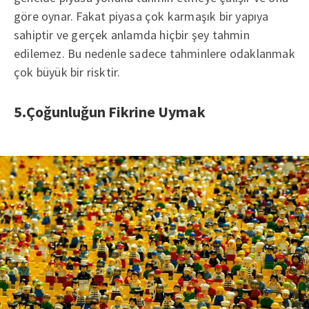
göre oynar. Fakat piyasa çok karmaşık bir yapıya
sahiptir ve gerçek anlamda hiçbir şey tahmin
edilemez. Bu nedenle sadece tahminlere odaklanmak
çok büyük bir risktir.
5.Çoğunluğun Fikrine Uymak