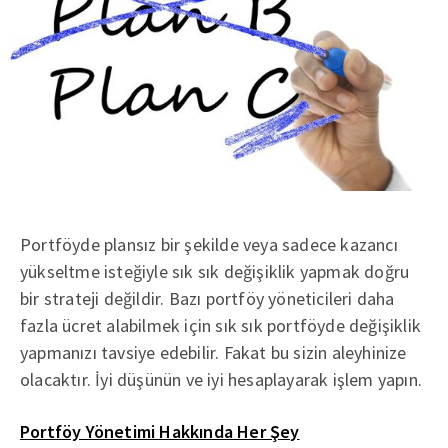
Portföyde plansız bir şekilde veya sadece kazancı
yükseltme isteğiyle sık sık değişiklik yapmak doğru
bir strateji değildir. Bazı portföy yöneticileri daha
fazla ücret alabilmek için sık sık portföyde değişiklik
yapmanızı tavsiye edebilir. Fakat bu sizin aleyhinize
olacaktır. İyi düşünün ve iyi hesaplayarak işlem yapın.
Portföy Yönetimi Hakkında Her Şey