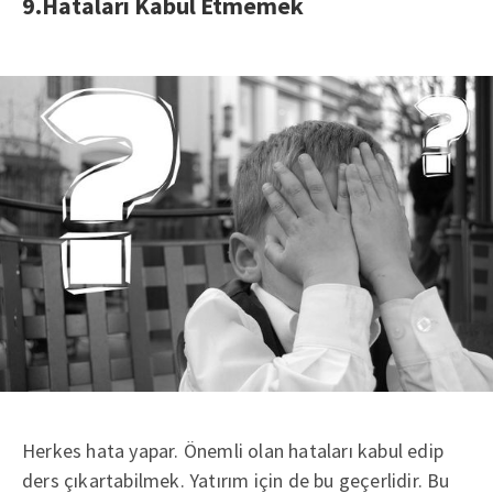
9.Hataları Kabul Etmemek
Herkes hata yapar. Önemli olan hataları kabul edip
ders çıkartabilmek. Yatırım için de bu geçerlidir. Bu