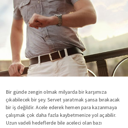
Bir günde zengin olmak milyarda bir karşımıza
çıkabilecek bir şey. Servet yaratmak şansa bırakacak
bir iş değildir. Acele ederek hemen para kazanmaya
çalışmak çok daha fazla kaybetmenize yol açabilir.
Uzun vadeli hedeflerde bile aceleci olan bazı