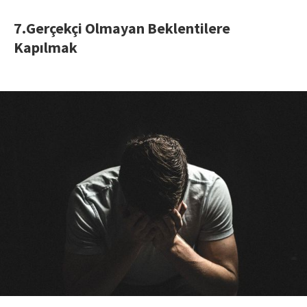
7.Gerçekçi Olmayan Beklentilere
Kapılmak