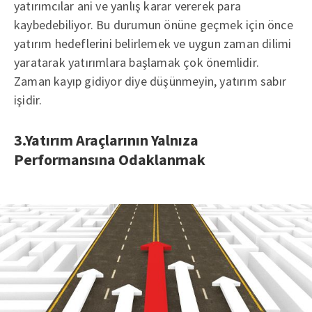
yatırımcılar ani ve yanlış karar vererek para
kaybedebiliyor. Bu durumun önüne geçmek için önce
yatırım hedeflerini belirlemek ve uygun zaman dilimi
yaratarak yatırımlara başlamak çok önemlidir.
Zaman kayıp gidiyor diye düşünmeyin, yatırım sabır
işidir.
3.Yatırım Araçlarının Yalnıza
Performansına Odaklanmak