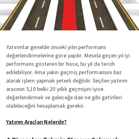
Yatırımlar genelde önceki yılın performans
değerlendirmelerine göre yapılır. Mesela geçen yıl iyi
performans gösteren bir hisse, bu yıl da tercih
edilebiliyor. Ama yakın geçmiş performansını baz
alarak işlem yapmak yeterli değildir. Seçilen yatırım
aracının 5,10 belki 20 yıllık geçmişini iyice
değerlendirmek ve geleceğe dair ne gibi getirileri
olabileceğini hesaplamak gerekir.
Yatırım Araçları Nelerdir?