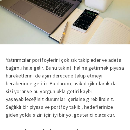
Yatırımcılar portföylerini çok sık takip eder ve adeta
bağımlı hale gelir. Bunu takıntı haline getirmek piyasa
hareketlerini de aşırı derecede takip etmeyi
beraberinde getirir. Bu durum, psikolojik olarak da
sizi yorar ve bu yorgunlukla getiri kaybı
yaşayabileceğiniz durumlar içerisine girebilirsiniz.
Sağlıklı bir piyasa ve portföy takibi, hedeflerinize
giden yolda sizin için iyi bir yol gösterici olacaktır.