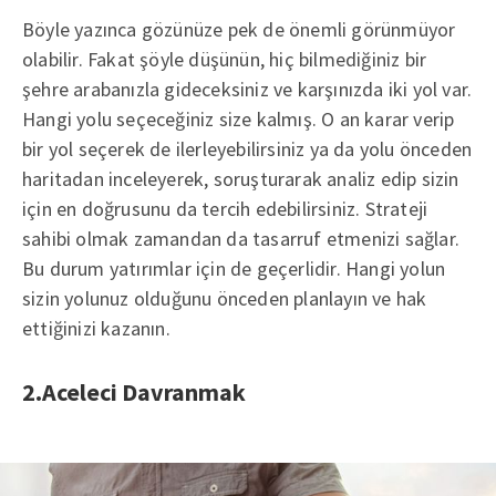
Böyle yazınca gözünüze pek de önemli görünmüyor
olabilir. Fakat şöyle düşünün, hiç bilmediğiniz bir
şehre arabanızla gideceksiniz ve karşınızda iki yol var.
Hangi yolu seçeceğiniz size kalmış. O an karar verip
bir yol seçerek de ilerleyebilirsiniz ya da yolu önceden
haritadan inceleyerek, soruşturarak analiz edip sizin
için en doğrusunu da tercih edebilirsiniz. Strateji
sahibi olmak zamandan da tasarruf etmenizi sağlar.
Bu durum yatırımlar için de geçerlidir. Hangi yolun
sizin yolunuz olduğunu önceden planlayın ve hak
ettiğinizi kazanın.
2.Aceleci Davranmak