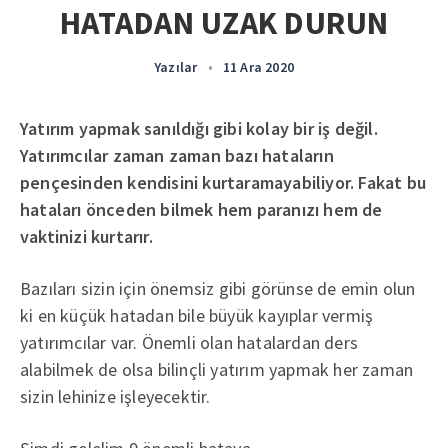
HATADAN UZAK DURUN
Yazılar
•
11 Ara 2020
Yatırım yapmak sanıldığı gibi kolay bir iş değil.
Yatırımcılar zaman zaman bazı hataların
pençesinden kendisini kurtaramayabiliyor. Fakat bu
hataları önceden bilmek hem paranızı hem de
vaktinizi kurtarır.
Bazıları sizin için önemsiz gibi görünse de emin olun
ki en küçük hatadan bile büyük kayıplar vermiş
yatırımcılar var. Önemli olan hatalardan ders
alabilmek de olsa bilinçli yatırım yapmak her zaman
sizin lehinize işleyecektir.