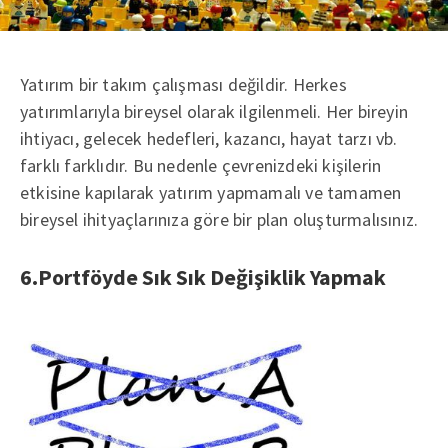
Yatırım bir takım çalışması değildir. Herkes
yatırımlarıyla bireysel olarak ilgilenmeli. Her bireyin
ihtiyacı, gelecek hedefleri, kazancı, hayat tarzı vb.
farklı farklıdır. Bu nedenle çevrenizdeki kişilerin
etkisine kapılarak yatırım yapmamalı ve tamamen
bireysel ihityaçlarınıza göre bir plan oluşturmalısınız.
6.Portföyde Sık Sık Değişiklik Yapmak