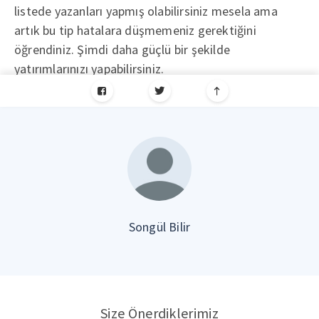
listede yazanları yapmış olabilirsiniz mesela ama
artık bu tip hatalara düşmemeniz gerektiğini
öğrendiniz. Şimdi daha güçlü bir şekilde
yatırımlarınızı yapabilirsiniz.
Songül Bilir
Size Önerdiklerimiz