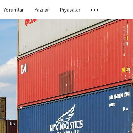
Yorumlar
Yazılar
Piyasalar