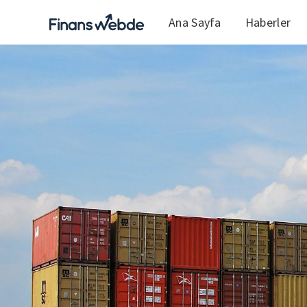
Ana Sayfa
Haberler