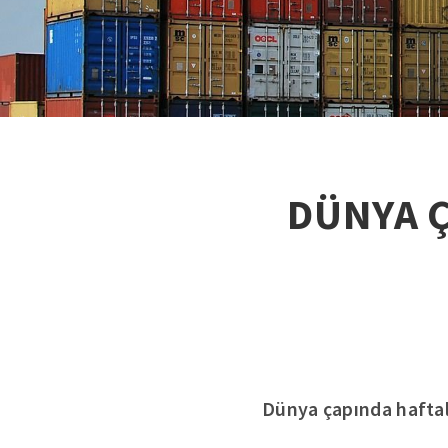
DÜNYA Ç
Dünya çapında haftal