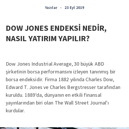
Yazılar
•
23 Eyl 2019
DOW JONES ENDEKSİ NEDİR,
NASIL YATIRIM YAPILIR?
Dow Jones Industrial Average, 30 büyük ABD
şirketinin borsa performansını izleyen tanınmış bir
borsa endeksidir. Firma 1882 yılında Charles Dow,
Edward T. Jones ve Charles Bergstresser tarafından
kuruldu. 1889'da, dünyanın en etkili finansal
yayınlarından biri olan The Wall Street Journal'ı
kurdular.