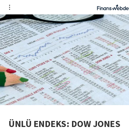
ÜNLÜ ENDEKS: DOW JONES