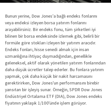
Bunun yerine, Dow Jones'a bağlı endeks fonlarını
veya endeksi izleyen borsa yatırım fonlarını
arayabilirsiniz. Bir endeks fonu, tüm şirketleri iyi
bilinen bir borsa endeksinde izlemek gibi, belirli bir
formüle göre stokları izleyen bir yatırım aracıdır.
Endeks fonları, hisse senedi almak için insan
uzmanlığına ihtiyaç duymadığından, genellikle
geleneksel, aktif olarak yönetilen yatırım fonlarından
daha düşük ücretler talep ederler. Bu fonlara yatırım
yapmak, çok daha küçük bir nakit harcamasını
gerektirirken, Dow Jones'un performansını birebir
yansıtan bir işleyiş sunar. Örneğin, SPDR Dow Jones
Endüstriyel Ortalama ETF (DIA), Dow Jones endeks
fiyatının yaklaşık 1/100'ünde işlem görüyor.