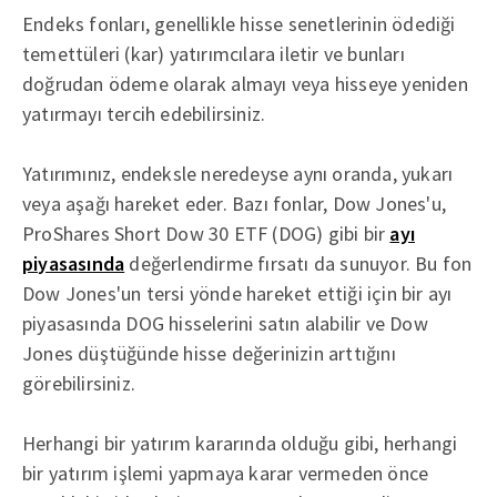
Endeks fonları, genellikle hisse senetlerinin ödediği
temettüleri (kar) yatırımcılara iletir ve bunları
doğrudan ödeme olarak almayı veya hisseye yeniden
yatırmayı tercih edebilirsiniz.
Yatırımınız, endeksle neredeyse aynı oranda, yukarı
veya aşağı hareket eder. Bazı fonlar, Dow Jones'u,
ProShares Short Dow 30 ETF (DOG) gibi bir
ayı
piyasasında
değerlendirme fırsatı da sunuyor. Bu fon
Dow Jones'un tersi yönde hareket ettiği için bir ayı
piyasasında DOG hisselerini satın alabilir ve Dow
Jones düştüğünde hisse değerinizin arttığını
görebilirsiniz.
Herhangi bir yatırım kararında olduğu gibi, herhangi
bir yatırım işlemi yapmaya karar vermeden önce