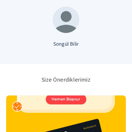
Songül Bilir
Size Önerdiklerimiz