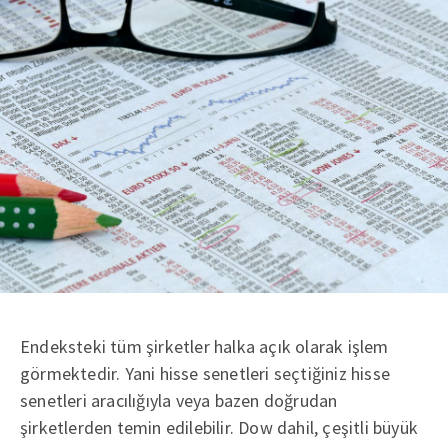
Endeksteki tüm şirketler halka açık olarak işlem
görmektedir. Yani hisse senetleri seçtiğiniz hisse
senetleri aracılığıyla veya bazen doğrudan
şirketlerden temin edilebilir. Dow dahil, çeşitli büyük