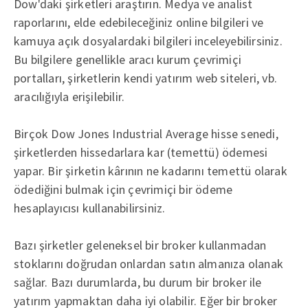
Dow'daki şirketleri araştırın. Medya ve analist
raporlarını, elde edebileceğiniz online bilgileri ve
kamuya açık dosyalardaki bilgileri inceleyebilirsiniz.
Bu bilgilere genellikle aracı kurum çevrimiçi
portalları, şirketlerin kendi yatırım web siteleri, vb.
aracılığıyla erişilebilir.
Birçok Dow Jones Industrial Average hisse senedi,
şirketlerden hissedarlara kar (temettü) ödemesi
yapar. Bir şirketin kârının ne kadarını temettü olarak
ödediğini bulmak için çevrimiçi bir ödeme
hesaplayıcısı kullanabilirsiniz.
Bazı şirketler geleneksel bir broker kullanmadan
stoklarını doğrudan onlardan satın almanıza olanak
sağlar. Bazı durumlarda, bu durum bir broker ile
yatırım yapmaktan daha iyi olabilir. Eğer bir broker