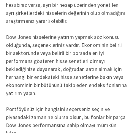
hesabınız varsa, ayrı bir hesap üzerinden yönetilen
ayrı şirketlerdeki hisselerin değerinin olup olmadığını
araştırmanız yararlı olabilir.
Dow Jones hisselerine yatırım yapmak söz konusu
olduğunda, seçenekleriniz vardır. Ekonominin belirli
bir sektöründe veya belirli bir borsada en iyi
performans gösteren hisse senetleri olmayı
beklediğinize dayanarak, doğrudan satın almak için
herhangi bir endeksteki hisse senetlerine bakın veya
ekonominin bir bütününü takip eden endeks fonlarına
yatırım yapın.
Portföyünüz için hangisini seçerseniz seçin ve
piyasadaki zaman ne olursa olsun, bu fonlar bir parça
Dow Jones performansına sahip olmayı mümkün