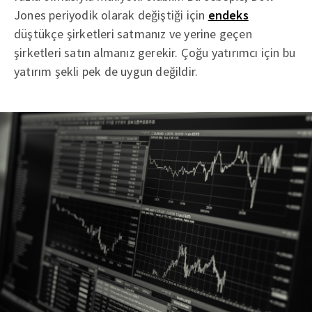
Jones periyodik olarak değiştiği için
endeks
düştükçe şirketleri satmanız ve yerine geçen
şirketleri satın almanız gerekir. Çoğu yatırımcı için bu
yatırım şekli pek de uygun değildir.