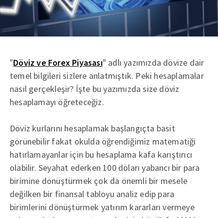
"
Döviz ve Forex Piyasası
" adlı yazımızda dövize dair
temel bilgileri sizlere anlatmıştık. Peki hesaplamalar
nasıl gerçekleşir? İşte bu yazımızda size döviz
hesaplamayı öğreteceğiz.
Döviz kurlarını hesaplamak başlangıçta basit
görünebilir fakat okulda öğrendiğimiz matematiği
hatırlamayanlar için bu hesaplama kafa karıştırıcı
olabilir. Seyahat ederken 100 doları yabancı bir para
birimine dönüştürmek çok da önemli bir mesele
değilken bir finansal tabloyu analiz edip para
birimlerini dönüştürmek yatırım kararları vermeye