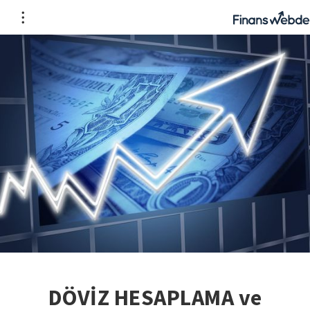
DÖVİZ HESAPLAMA ve