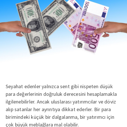
Seyahat edenler yalnızca sent gibi nispeten düşük
para değerlerinin doğruluk derecesini hesaplamakla
ilgilenebilirler. Ancak uluslarası yatırımcılar ve döviz
alıp satanlar her ayrıntıya dikkat ederler. Bir para
birimindeki küçük bir dalgalanma, bir yatırımcı için
çok büyük meblağlara mal olabilir.