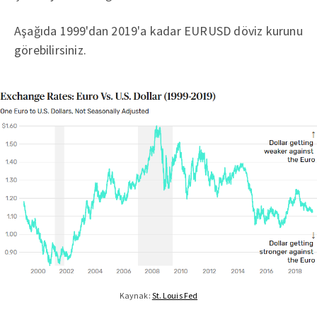
Aşağıda 1999'dan 2019'a kadar EURUSD döviz kurunu
görebilirsiniz.
Kaynak:
St. Louis Fed