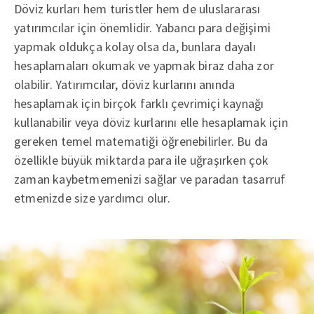
Döviz kurları hem turistler hem de uluslararası
yatırımcılar için önemlidir. Yabancı para değişimi
yapmak oldukça kolay olsa da, bunlara dayalı
hesaplamaları okumak ve yapmak biraz daha zor
olabilir. Yatırımcılar, döviz kurlarını anında
hesaplamak için birçok farklı çevrimiçi kaynağı
kullanabilir veya döviz kurlarını elle hesaplamak için
gereken temel matematiği öğrenebilirler. Bu da
özellikle büyük miktarda para ile uğraşırken çok
zaman kaybetmemenizi sağlar ve paradan tasarruf
etmenizde size yardımcı olur.