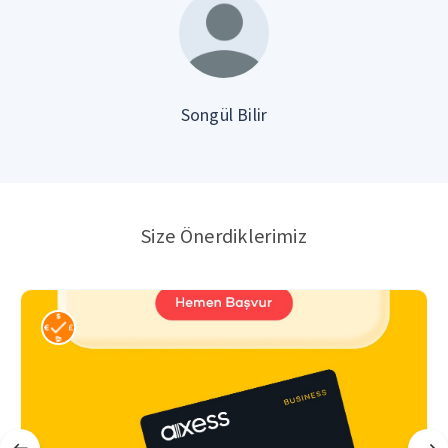
Songül Bilir
Size Önerdiklerimiz