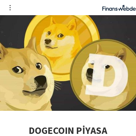
DOGECOIN PİYASA