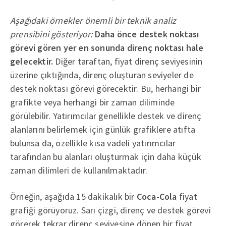
Aşağıdaki örnekler önemli bir teknik analiz
prensibini gösteriyor:
Daha önce destek noktası
görevi gören yer en sonunda direnç noktası hale
gelecektir.
Diğer taraftan, fiyat direnç seviyesinin
üzerine çıktığında, direnç oluşturan seviyeler de
destek noktası görevi görecektir. Bu, herhangi bir
grafikte veya herhangi bir zaman diliminde
görülebilir. Yatırımcılar genellikle destek ve direnç
alanlarını belirlemek için günlük grafiklere atıfta
bulunsa da, özellikle kısa vadeli yatırımcılar
tarafından bu alanları oluşturmak için daha küçük
zaman dilimleri de kullanılmaktadır.
Örneğin, aşağıda 15 dakikalık bir
Coca-Cola
fiyat
grafiği görüyoruz. Sarı çizgi, direnç ve destek görevi
görerek tekrar direnç seviyesine dönen bir fiyat