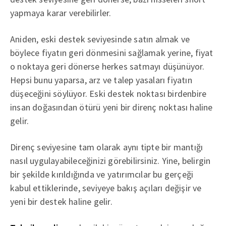
yapmaya karar verebilirler.
Aniden, eski destek seviyesinde satın almak ve
böylece fiyatın geri dönmesini sağlamak yerine, fiyat
o noktaya geri dönerse herkes satmayı düşünüyor.
Hepsi bunu yaparsa, arz ve talep yasaları fiyatın
düşeceğini söylüyor. Eski destek noktası birdenbire
insan doğasından ötürü yeni bir direnç noktası haline
gelir.
Direnç seviyesine tam olarak aynı tipte bir mantığı
nasıl uygulayabileceğinizi görebilirsiniz. Yine, belirgin
bir şekilde kırıldığında ve yatırımcılar bu gerçeği
kabul ettiklerinde, seviyeye bakış açıları değişir ve
yeni bir destek haline gelir.