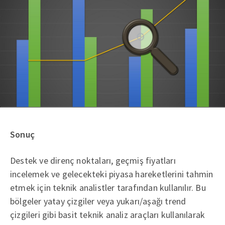
Sonuç
Destek ve direnç noktaları, geçmiş fiyatları
incelemek ve gelecekteki piyasa hareketlerini tahmin
etmek için teknik analistler tarafından kullanılır. Bu
bölgeler yatay çizgiler veya yukarı/aşağı trend
çizgileri gibi basit teknik analiz araçları kullanılarak