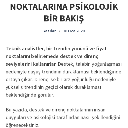
NOKTALARINA PSİKOLOJİK
BİR BAKIŞ
Yazılar
•
16 Oca 2020
Teknik analistler, bir trendin yönünü ve fiyat
noktalarını belirlemede destek ve direnç
seviyelerini kullanırlar.
Destek, talebin yoğunlaşması
nedeniyle düşüş trendinin duraklaması beklendiğinde
ortaya çıkar. Direnç ise bir arz yoğunluğu nedeniyle
yükseliş trendinin geçici olarak duraklaması
beklendiğinde görülür.
Bu yazıda, destek ve direnç noktalarının insan
duyguları ve psikolojisi tarafından nasıl şekillendiğini
öğreneceksiniz.