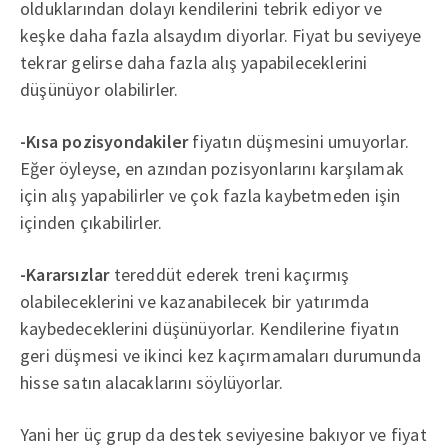
olduklarından dolayı kendilerini tebrik ediyor ve
keşke daha fazla alsaydım diyorlar. Fiyat bu seviyeye
tekrar gelirse daha fazla alış yapabileceklerini
düşünüyor olabilirler.
-Kısa pozisyondakiler
fiyatın düşmesini umuyorlar.
Eğer öyleyse, en azından pozisyonlarını karşılamak
için alış yapabilirler ve çok fazla kaybetmeden işin
içinden çıkabilirler.
-Kararsızlar
tereddüt ederek treni kaçırmış
olabileceklerini ve kazanabilecek bir yatırımda
kaybedeceklerini düşünüyorlar. Kendilerine fiyatın
geri düşmesi ve ikinci kez kaçırmamaları durumunda
hisse satın alacaklarını söylüyorlar.
Yani her üç grup da destek seviyesine bakıyor ve fiyat