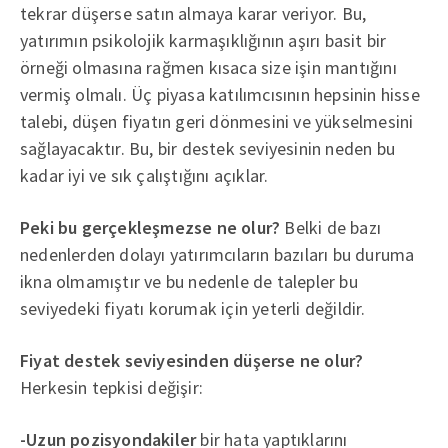
tekrar düşerse satın almaya karar veriyor. Bu,
yatırımın psikolojik karmaşıklığının aşırı basit bir
örneği olmasına rağmen kısaca size işin mantığını
vermiş olmalı. Üç piyasa katılımcısının hepsinin hisse
talebi, düşen fiyatın geri dönmesini ve yükselmesini
sağlayacaktır. Bu, bir destek seviyesinin neden bu
kadar iyi ve sık çalıştığını açıklar.
Peki bu gerçekleşmezse ne olur?
Belki de bazı
nedenlerden dolayı yatırımcıların bazıları bu duruma
ikna olmamıştır ve bu nedenle de talepler bu
seviyedeki fiyatı korumak için yeterli değildir.
Fiyat destek seviyesinden düşerse ne olur?
Herkesin tepkisi değişir:
-Uzun pozisyondakiler
bir hata yaptıklarını