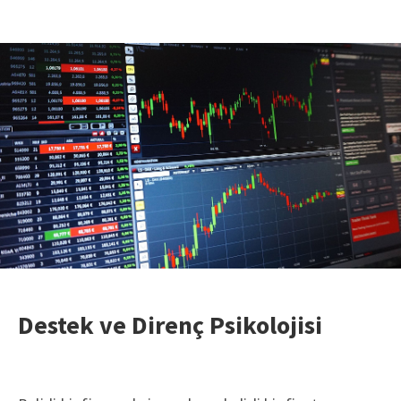
Destek ve Direnç Psikolojisi