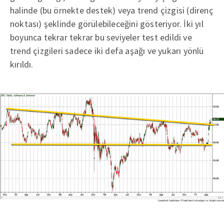
halinde (bu örnekte destek) veya trend çizgisi (direnç
noktası) şeklinde görülebileceğini gösteriyor. İki yıl
boyunca tekrar tekrar bu seviyeler test edildi ve
trend çizgileri sadece iki defa aşağı ve yukarı yönlü
kırıldı.