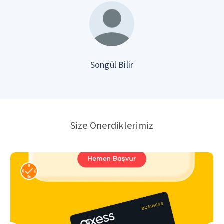
Songül Bilir
Size Önerdiklerimiz