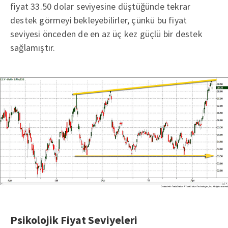
fiyat 33.50 dolar seviyesine düştüğünde tekrar
destek görmeyi bekleyebilirler, çünkü bu fiyat
seviyesi önceden de en az üç kez güçlü bir destek
sağlamıştır.
Psikolojik Fiyat Seviyeleri