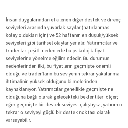
İnsan duygularından etkilenen diğer destek ve direnç
seviyeleri arasında yuvarlak sayılar (hatırlanması
kolay oldukları için) ve 52 haftanın en düşük/yüksek
seviyeleri gibi tarihsel olaylar yer alır. Yatırımcılar ve
trader'lar çeşitli nedenlerle bu psikolojik fiyat
seviyelerine yönelme eğilimindedir. Bu durumun
nedenlerinden ilki, bu fiyatların geçmişte önemli
olduğu ve trader'ların bu seviyenin tekrar yakalanma
ihtimalinin yüksek olduğunu bilmelerinden
kaynaklanıyor. Yatırımcılar genellikle geçmişte ne
olduğuna bağlı olarak gelecekteki beklentileri ölçer;
eğer geçmişte bir destek seviyesi çalıştıysa, yatırımcı
tekrar o seviyeyi güçlü bir destek noktası olarak
varsayabilir.