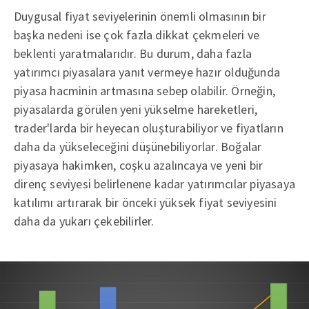
Duygusal fiyat seviyelerinin önemli olmasının bir
başka nedeni ise çok fazla dikkat çekmeleri ve
beklenti yaratmalarıdır. Bu durum, daha fazla
yatırımcı piyasalara yanıt vermeye hazır olduğunda
piyasa hacminin artmasına sebep olabilir. Örneğin,
piyasalarda görülen yeni yükselme hareketleri,
trader'larda bir heyecan oluşturabiliyor ve fiyatların
daha da yükseleceğini düşünebiliyorlar. Boğalar
piyasaya hakimken, coşku azalıncaya ve yeni bir
direnç seviyesi belirlenene kadar yatırımcılar piyasaya
katılımı artırarak bir önceki yüksek fiyat seviyesini
daha da yukarı çekebilirler.