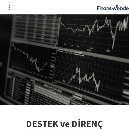
DESTEK ve DİRENÇ