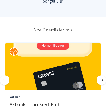
Songül Bilir
Size Önerdiklerimiz
Yazılar
Akbank Ticari Kredi Kartı