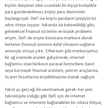
kişinin dünyanın öbür ucundaki bir kişiye kolaylıkla
para gönderebilmesi, kripto para devriminin
başlangıcıydı. DeFi ise kripto paraların işleyişini bir
adım öteye taşıyor. Yukarıda da bahsedildiği gibi,
geleneksel finansal sistemin en büyük problemi
erişim. DeFi de erişim konusunu merkeze alarak
herkesin finansal sisteme dahil olmasını sağlama
amacıyla ortaya çıktı. Ethereum gibi merkeziyetsiz
bir ağ üzerinde ürünler geliştirerek, internet
bağlantısı olan herkesin parasal hizmetlere, basit
veya karmaşık finansal ürünlere, yatırım araçlarına,
ticaret fırsatlarına erişebilmesine olanak sağlıyor.
Fakat şu gerçeği de unutmamak gerek: her yeni
teknolojide olduğu gibi DeFi için de internet
bağlantısı ve internete bağlanabilen bir cihaza ihtiyaç