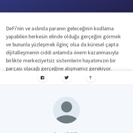
DeFi'nin ve aslında paranın geleceğinin kodlama
yapabilen herkesin elinde olduğu gerçeğini görmek
ve bununla yüzleşmek ilginç olsa da küresel çapta
dijitalleşmenin ciddi anlamda önem kazanmasıyla
birlikte merkeziyetsiz sistemlerin hayatımızın bir
parçası olacağı gerçeğine alışmamız gerekiyor.