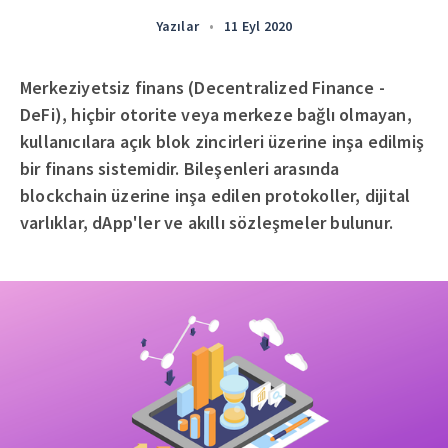
Yazılar
•
11 Eyl 2020
Merkeziyetsiz finans (Decentralized Finance -
DeFi), hiçbir otorite veya merkeze bağlı olmayan,
kullanıcılara açık blok zincirleri üzerine inşa edilmiş
bir finans sistemidir. Bileşenleri arasında
blockchain üzerine inşa edilen protokoller, dijital
varlıklar, dApp'ler ve akıllı sözleşmeler bulunur.