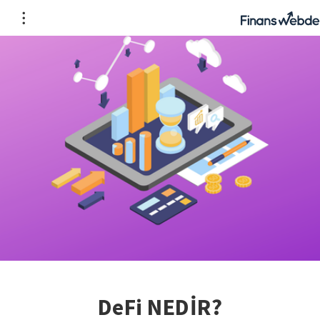
DeFi NEDİR?