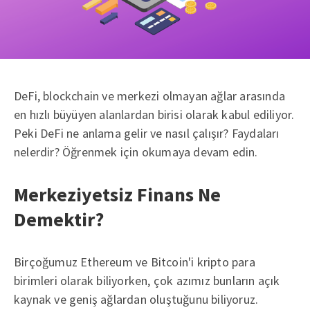
DeFi, blockchain ve merkezi olmayan ağlar arasında
en hızlı büyüyen alanlardan birisi olarak kabul ediliyor.
Peki DeFi ne anlama gelir ve nasıl çalışır? Faydaları
nelerdir? Öğrenmek için okumaya devam edin.
Merkeziyetsiz Finans Ne
Demektir?
Birçoğumuz Ethereum ve Bitcoin'i kripto para
birimleri olarak biliyorken, çok azımız bunların açık
kaynak ve geniş ağlardan oluştuğunu biliyoruz.