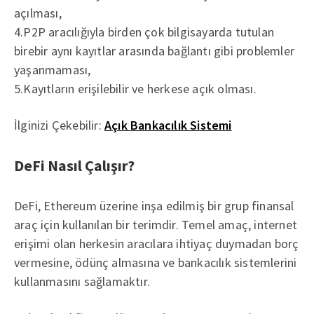
açılması,
4.P2P aracılığıyla birden çok bilgisayarda tutulan
birebir aynı kayıtlar arasında bağlantı gibi problemler
yaşanmaması,
5.Kayıtların erişilebilir ve herkese açık olması.
İlginizi Çekebilir:
Açık Bankacılık Sistemi
DeFi Nasıl Çalışır?
DeFi, Ethereum üzerine inşa edilmiş bir grup finansal
araç için kullanılan bir terimdir. Temel amaç, internet
erişimi olan herkesin aracılara ihtiyaç duymadan borç
vermesine, ödünç almasına ve bankacılık sistemlerini
kullanmasını sağlamaktır.