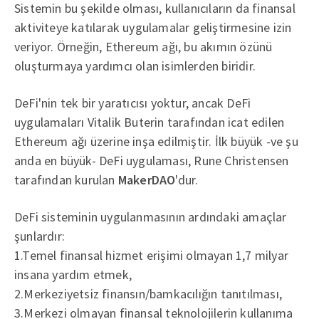
Sistemin bu şekilde olması, kullanıcıların da finansal
aktiviteye katılarak uygulamalar geliştirmesine izin
veriyor. Örneğin, Ethereum ağı, bu akımın özünü
oluşturmaya yardımcı olan isimlerden biridir.
DeFi'nin tek bir yaratıcısı yoktur, ancak DeFi
uygulamaları Vitalik Buterin tarafından icat edilen
Ethereum ağı üzerine inşa edilmiştir. İlk büyük -ve şu
anda en büyük- DeFi uygulaması, Rune Christensen
tarafından kurulan
MakerDAO
'dur.
DeFi sisteminin uygulanmasının ardındaki amaçlar
şunlardır:
1.Temel finansal hizmet erişimi olmayan 1,7 milyar
insana yardım etmek,
2.Merkeziyetsiz finansın/bamkacılığın tanıtılması,
3.Merkezi olmayan finansal teknolojilerin kullanıma