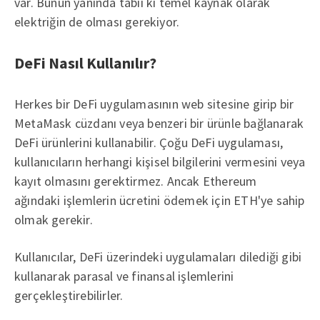
var. Bunun yanında tabii ki temel kaynak olarak
elektriğin de olması gerekiyor.
DeFi Nasıl Kullanılır?
Herkes bir DeFi uygulamasının web sitesine girip bir
MetaMask cüzdanı veya benzeri bir ürünle bağlanarak
DeFi ürünlerini kullanabilir. Çoğu DeFi uygulaması,
kullanıcıların herhangi kişisel bilgilerini vermesini veya
kayıt olmasını gerektirmez. Ancak Ethereum
ağındaki işlemlerin ücretini ödemek için ETH'ye sahip
olmak gerekir.
Kullanıcılar, DeFi üzerindeki uygulamaları dilediği gibi
kullanarak parasal ve finansal işlemlerini
gerçekleştirebilirler.