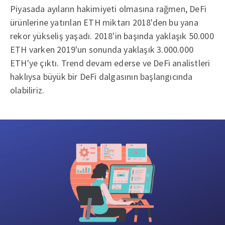
Piyasada ayıların hakimiyeti olmasına rağmen, DeFi
ürünlerine yatırılan ETH miktarı 2018'den bu yana
rekor yükseliş yaşadı. 2018'in başında yaklaşık 50.000
ETH varken 2019'un sonunda yaklaşık 3.000.000
ETH'ye çıktı. Trend devam ederse ve DeFi analistleri
haklıysa büyük bir DeFi dalgasının başlangıcında
olabiliriz.