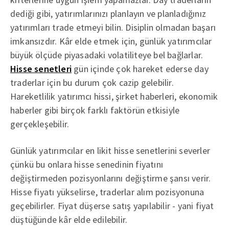
dediği gibi, yatırımlarınızı planlayın ve planladığınız
yatırımları trade etmeyi bilin. Disiplin olmadan başarı
imkansızdır. Kâr elde etmek için, günlük yatırımcılar
büyük ölçüde piyasadaki volatiliteye bel bağlarlar.
Hisse senetleri
gün içinde çok hareket ederse day
traderlar için bu durum çok cazip gelebilir.
Hareketlilik yatırımcı hissi, şirket haberleri, ekonomik
haberler gibi birçok farklı faktörün etkisiyle
gerçekleşebilir.
Günlük yatırımcılar en likit hisse senetlerini severler
çünkü bu onlara hisse senedinin fiyatını
değiştirmeden pozisyonlarını değiştirme şansı verir.
Hisse fiyatı yükselirse, traderlar alım pozisyonuna
geçebilirler. Fiyat düşerse satış yapılabilir - yani fiyat
düştüğünde kâr elde edilebilir.