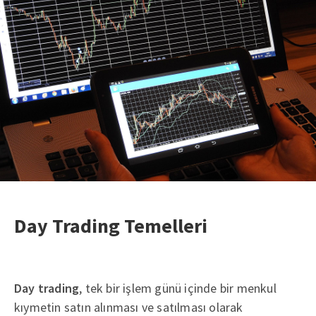
Day Trading Temelleri
Day trading
, tek bir işlem günü içinde bir menkul
kıymetin satın alınması ve satılması olarak