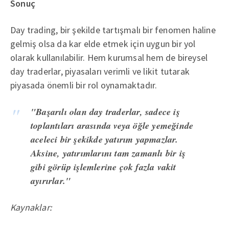
Sonuç
Day trading, bir şekilde tartışmalı bir fenomen haline
gelmiş olsa da kar elde etmek için uygun bir yol
olarak kullanılabilir. Hem kurumsal hem de bireysel
day traderlar, piyasaları verimli ve likit tutarak
piyasada önemli bir rol oynamaktadır.
"Başarılı olan day traderlar, sadece iş
toplantıları arasında veya öğle yemeğinde
aceleci bir şekikde yatırım yapmazlar.
Aksine, yatırımlarını tam zamanlı bir iş
gibi görüp işlemlerine çok fazla vakit
ayırırlar."
Kaynaklar: