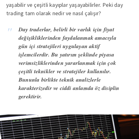
yaşabilir ve çeşitli kayıplar yaşayabilirler. Peki day
trading tam olarak nedir ve nasıl çalışır?
Day traderlar, belirli bir varlık için fiyat
değişikliklerinden faydalanmak amacıyla
gün içi stratejileri uygulayan aktif
işlemcilerdir. Bu yatırım şeklinde piyasa
verimsizliklerinden yararlanmak için çok
çeşitli teknikler ve stratejiler kullanılır.
Bununla birlikte teknik analizlerle
karakterizedir ve ciddi anlamda öz disiplin
gerektirir.