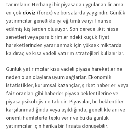
tanımlanır. Herhangi bir piyasada uygulanabilir ama
en çok
döviz
(forex) ve borsalarda yaygındır. Günlük
yatırımcılar genellikle iyi eğitimli ve iyi finanse
edilmiş kişilerden oluşuyor. Son derece likit hisse
senetleri veya para birimlerindeki küçük fiyat
hareketlerinden yararlanmak için yüksek miktarda
kaldıraç ve kısa vadeli yatırım stratejileri kullanırlar.
Günlük yatırımcılar kısa vadeli piyasa hareketlerine
neden olan olaylara uyum sağlarlar. Ekonomik
istatistikler, kurumsal kazançlar, şirket haberleri veya
faiz oranları gibi haberler piyasa beklentilerine ve
piyasa psikolojisine tabidir. Piyasalar, bu beklentiler
karşılanmadığında veya aşıldığında, genellikle ani ve
önemli hamlelerle tepki verir ve bu da günlük
yatırımcılar için harika bir fırsata dönüşebilir.