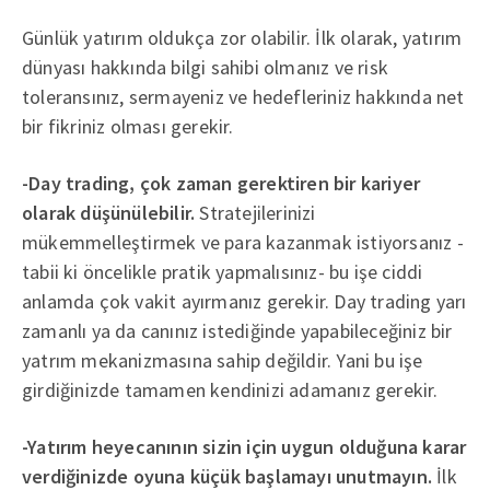
Günlük yatırım oldukça zor olabilir. İlk olarak, yatırım
dünyası hakkında bilgi sahibi olmanız ve risk
toleransınız, sermayeniz ve hedefleriniz hakkında net
bir fikriniz olması gerekir.
-Day trading, çok zaman gerektiren bir kariyer
olarak düşünülebilir.
Stratejilerinizi
mükemmelleştirmek ve para kazanmak istiyorsanız -
tabii ki öncelikle pratik yapmalısınız- bu işe ciddi
anlamda çok vakit ayırmanız gerekir. Day trading yarı
zamanlı ya da canınız istediğinde yapabileceğiniz bir
yatrım mekanizmasına sahip değildir. Yani bu işe
girdiğinizde tamamen kendinizi adamanız gerekir.
-Yatırım heyecanının sizin için uygun olduğuna karar
verdiğinizde oyuna küçük başlamayı unutmayın.
İlk