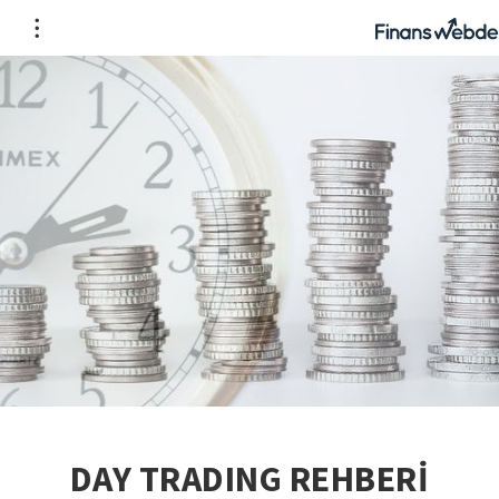
DAY TRADING REHBERİ