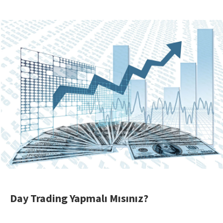
Day Trading Yapmalı Mısınız?