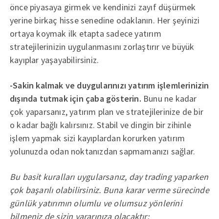
önce piyasaya girmek ve kendinizi zayıf düşürmek
yerine birkaç hisse senedine odaklanın. Her şeyinizi
ortaya koymak ilk etapta sadece yatırım
stratejilerinizin uygulanmasını zorlaştırır ve büyük
kayıplar yaşayabilirsiniz.
-Sakin kalmak ve duygularınızı yatırım işlemlerinizin
dışında tutmak için çaba gösterin.
Bunu ne kadar
çok yaparsanız, yatırım plan ve stratejilerinize de bir
o kadar bağlı kalırsınız. Stabil ve dingin bir zihinle
işlem yapmak sizi kayıplardan korurken yatırım
yolunuzda odan noktanızdan sapmamanızı sağlar.
Bu basit kuralları uygularsanız, day trading yaparken
çok başarılı olabilirsiniz. Buna karar verme sürecinde
günlük yatırımın olumlu ve olumsuz yönlerini
bilmeniz de sizin yararınıza olacaktır: