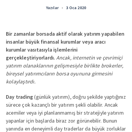
Yazılar
•
3 Oca 2020
Bir zamanlar borsada aktif olarak yatırım yapabilen
insanlar büyük finansal kurumlar veya aracı
kurumlar vasıtasıyla işlemlerini
gerçekleştiriyorlardı.
Ancak, internetin ve çevrimiçi
yatırım olanaklarının gelişmesiyle birlikte brokerler,
bireysel yatırımcıların borsa oyununa girmesini
kolaylaştırdı.
Day trading
(günlük yatırım), doğru şekilde yaptığınız
sürece çok kazançlı bir yatırım şekli olabilir. Ancak
acemiler veya iyi planlanmamış bir stratejiyle yatırım
yapanlar için başlarda biraz zor görünebilir. Bunun
yanında en deneyimli day traderlar da büyük zorluklar