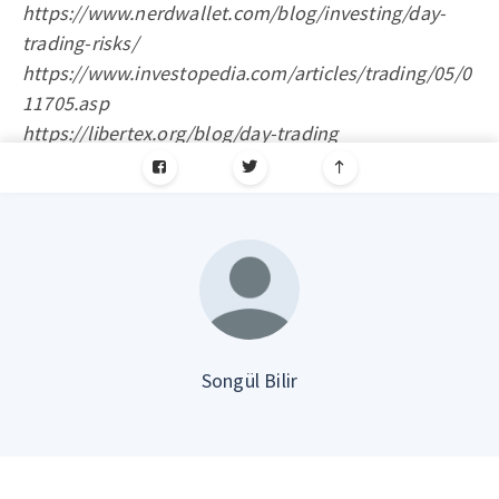
https://www.nerdwallet.com/blog/investing/day-
trading-risks/
https://www.investopedia.com/articles/trading/05/0
11705.asp
https://libertex.org/blog/day-trading
Songül Bilir