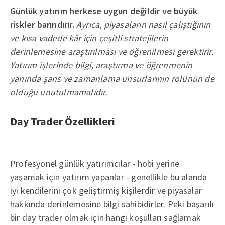
Günlük yatırım herkese uygun değildir ve büyük
riskler barındırır.
Ayrıca, piyasaların nasıl çalıştığının
ve kısa vadede kâr için çeşitli stratejilerin
derinlemesine araştırılması ve öğrenilmesi gerektirir.
Yatırım işlerinde bilgi, araştırma ve öğrenmenin
yanında şans ve zamanlama unsurlarının rolünün de
olduğu unutulmamalıdır.
Day Trader Özellikleri
Profesyonel günlük yatırımcılar - hobi yerine
yaşamak için yatırım yapanlar - genellikle bu alanda
iyi kendilerini çok geliştirmiş kişilerdir ve piyasalar
hakkında derinlemesine bilgi sahibidirler. Peki başarılı
bir day trader olmak için hangi koşulları sağlamak