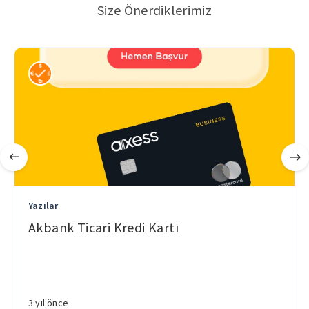
Size Önerdiklerimiz
Yazılar
Akbank Ticari Kredi Kartı
3 yıl önce