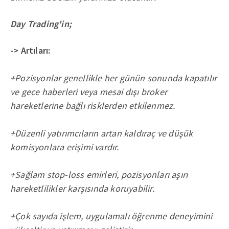
Day Trading'in;
-> Artıları:
+Pozisyonlar genellikle her günün sonunda kapatılır
ve gece haberleri veya mesai dışı broker
hareketlerine bağlı risklerden etkilenmez.
+Düzenli yatırımcıların artan kaldıraç ve düşük
komisyonlara erişimi vardır.
+Sağlam stop-loss emirleri, pozisyonları aşırı
hareketlilikler karşısında koruyabilir.
+Çok sayıda işlem, uygulamalı öğrenme deneyimini