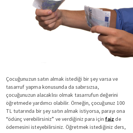
Çocuğunuzun satın almak istediği bir şey varsa ve
tasarruf yapma konusunda da sabırsızsa,
çocuğunuzun alacaklısı olmak tasarrufun değerini
öğretmede yardımcı olabilir. Örneğin, çocuğunuz 100
TL tutarında bir şey satın almak istiyorsa, parayı ona
“ödünç verebilirsiniz” ve verdiğiniz para için
faiz
de
ödemesini isteyebilirsiniz. Öğretmek istediğiniz ders,