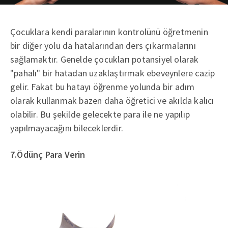
Çocuklara kendi paralarının kontrolünü öğretmenin
bir diğer yolu da hatalarından ders çıkarmalarını
sağlamaktır. Genelde çocukları potansiyel olarak
"pahalı" bir hatadan uzaklaştırmak ebeveynlere cazip
gelir. Fakat bu hatayı öğrenme yolunda bir adım
olarak kullanmak bazen daha öğretici ve akılda kalıcı
olabilir. Bu şekilde gelecekte para ile ne yapılıp
yapılmayacağını bileceklerdir.
7.Ödünç Para Verin