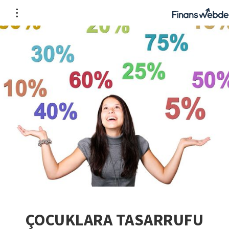
ÇOCUKLARA TASARRUFU