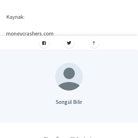
Kaynak:
moneycrashers.com
Songül Bilir