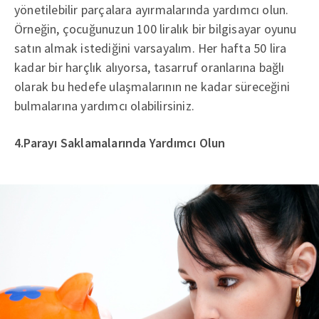
yönetilebilir parçalara ayırmalarında yardımcı olun.
Örneğin, çocuğunuzun 100 liralık bir bilgisayar oyunu
satın almak istediğini varsayalım. Her hafta 50 lira
kadar bir harçlık alıyorsa, tasarruf oranlarına bağlı
olarak bu hedefe ulaşmalarının ne kadar süreceğini
bulmalarına yardımcı olabilirsiniz.
4.Parayı Saklamalarında Yardımcı Olun