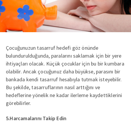
Çocuğunuzun tasarruf hedefi göz önünde
bulundurulduğunda, paralarını saklamak için bir yere
ihtiyaçları olacak. Küçük çocuklar için bu bir kumbara
olabilir. Ancak çocuğunuz daha büyükse, parasını bir
bankada kendi tasarruf hesabıyla tutmak isteyebilir.
Bu şekilde, tasarruflarının nasıl arttığını ve
hedeflerine yönelik ne kadar ilerleme kaydettiklerini
görebilirler.
5.Harcamalarını Takip Edin