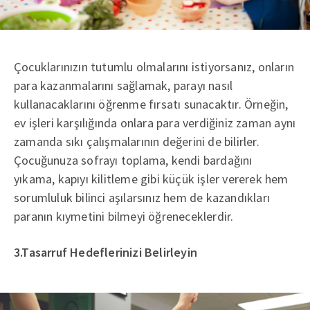
Çocuklarınızın tutumlu olmalarını istiyorsanız, onların
para kazanmalarını sağlamak, parayı nasıl
kullanacaklarını öğrenme fırsatı sunacaktır. Örneğin,
ev işleri karşılığında onlara para verdiğiniz zaman aynı
zamanda sıkı çalışmalarının değerini de bilirler.
Çocuğunuza sofrayı toplama, kendi bardağını
yıkama, kapıyı kilitleme gibi küçük işler vererek hem
sorumluluk bilinci aşılarsınız hem de kazandıkları
paranın kıymetini bilmeyi öğreneceklerdir.
3.Tasarruf Hedeflerinizi Belirleyin