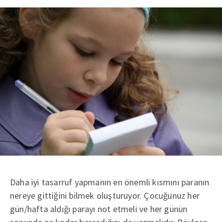
Daha iyi tasarruf yapmanın en önemli kısmını paranın
nereye gittiğini bilmek oluşturuyor. Çocuğunuz her
gün/hafta aldığı parayı not etmeli ve her günün