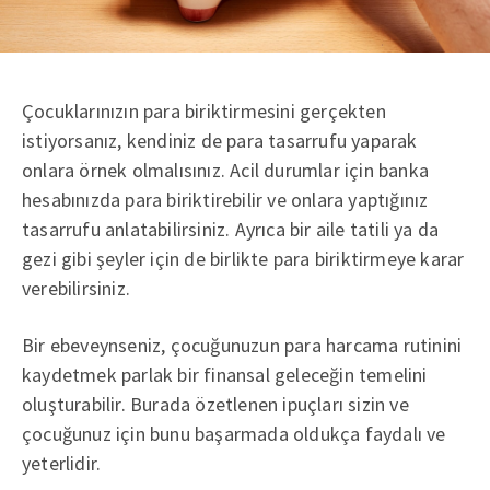
Çocuklarınızın para biriktirmesini gerçekten
istiyorsanız, kendiniz de para tasarrufu yaparak
onlara örnek olmalısınız. Acil durumlar için banka
hesabınızda para biriktirebilir ve onlara yaptığınız
tasarrufu anlatabilirsiniz. Ayrıca bir aile tatili ya da
gezi gibi şeyler için de birlikte para biriktirmeye karar
verebilirsiniz.
Bir ebeveynseniz, çocuğunuzun para harcama rutinini
kaydetmek parlak bir finansal geleceğin temelini
oluşturabilir. Burada özetlenen ipuçları sizin ve
çocuğunuz için bunu başarmada oldukça faydalı ve
yeterlidir.