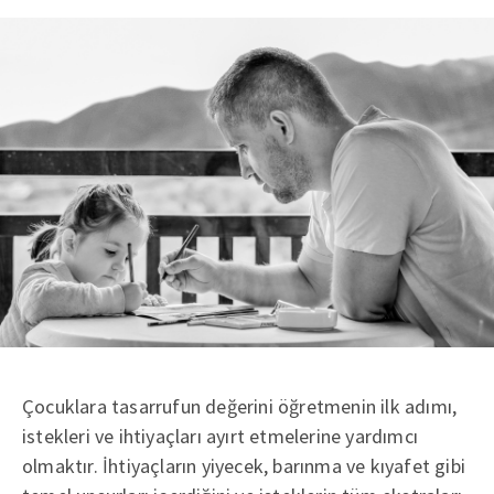
Çocuklara tasarrufun değerini öğretmenin ilk adımı,
istekleri ve ihtiyaçları ayırt etmelerine yardımcı
olmaktır. İhtiyaçların yiyecek, barınma ve kıyafet gibi