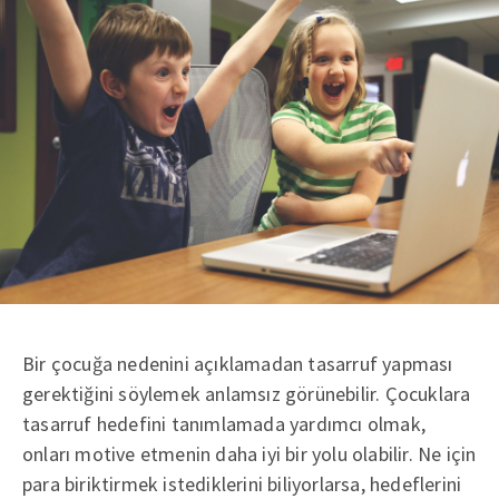
Bir çocuğa nedenini açıklamadan tasarruf yapması
gerektiğini söylemek anlamsız görünebilir. Çocuklara
tasarruf hedefini tanımlamada yardımcı olmak,
onları motive etmenin daha iyi bir yolu olabilir. Ne için
para biriktirmek istediklerini biliyorlarsa, hedeflerini