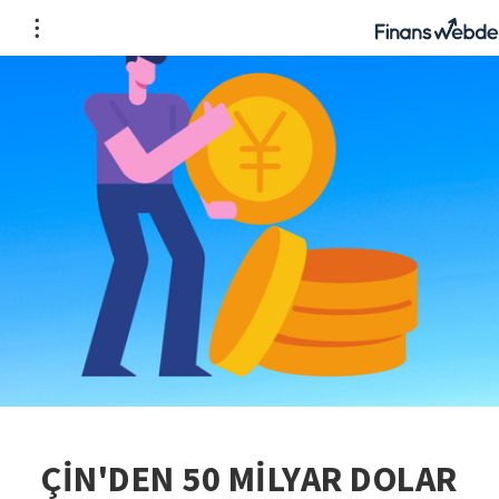
ÇİN'DEN 50 MİLYAR DOLAR