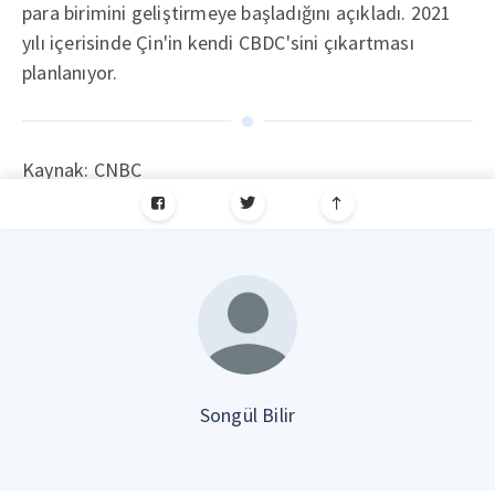
para birimini geliştirmeye başladığını açıkladı. 2021
yılı içerisinde Çin'in kendi CBDC'sini çıkartması
planlanıyor.
Kaynak: CNBC
Songül Bilir