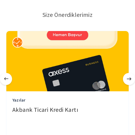
Size Önerdiklerimiz
Yazılar
Akbank Ticari Kredi Kartı