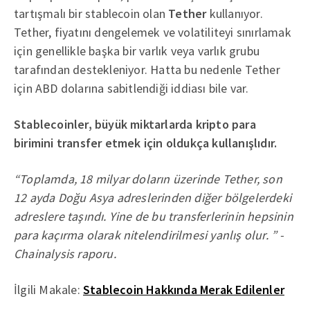
tartışmalı bir stablecoin olan
Tether
kullanıyor.
Tether, fiyatını dengelemek ve volatiliteyi sınırlamak
için genellikle başka bir varlık veya varlık grubu
tarafından destekleniyor. Hatta bu nedenle Tether
için ABD dolarına sabitlendiği iddiası bile var.
Stablecoinler, büyük miktarlarda kripto para
birimini transfer etmek için oldukça kullanışlıdır.
“Toplamda, 18 milyar doların üzerinde Tether, son
12 ayda Doğu Asya adreslerinden diğer bölgelerdeki
adreslere taşındı. Yine de bu transferlerinin hepsinin
para kaçırma olarak nitelendirilmesi yanlış olur. ” -
Chainalysis raporu.
İlgili Makale:
Stablecoin Hakkında Merak Edilenler