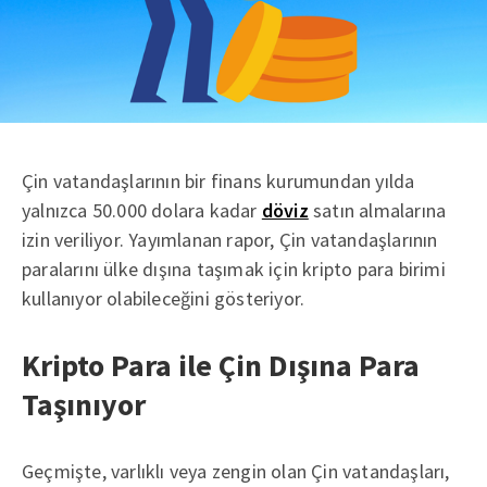
Çin vatandaşlarının bir finans kurumundan yılda
yalnızca 50.000 dolara kadar
döviz
satın almalarına
izin veriliyor. Yayımlanan rapor, Çin vatandaşlarının
paralarını ülke dışına taşımak için kripto para birimi
kullanıyor olabileceğini gösteriyor.
Kripto Para ile Çin Dışına Para
Taşınıyor
Geçmişte, varlıklı veya zengin olan Çin vatandaşları,