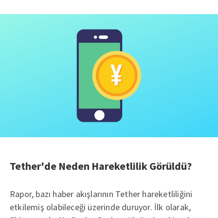
Tether'de Neden Hareketlilik Görüldü?
Rapor, bazı haber akışlarının Tether hareketliliğini
etkilemiş olabileceği üzerinde duruyor. İlk olarak,