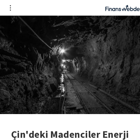
Çin'deki Madenciler Enerji