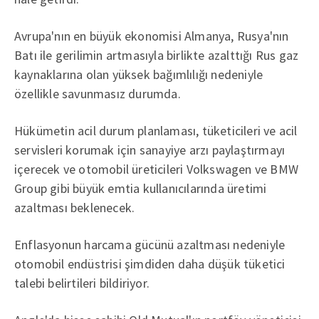
Avrupa'nın en büyük ekonomisi Almanya, Rusya'nın
Batı ile gerilimin artmasıyla birlikte azalttığı Rus gaz
kaynaklarına olan yüksek bağımlılığı nedeniyle
özellikle savunmasız durumda.
Hükümetin acil durum planlaması, tüketicileri ve acil
servisleri korumak için sanayiye arzı paylaştırmayı
içerecek ve otomobil üreticileri Volkswagen ve BMW
Group gibi büyük emtia kullanıcılarında üretimi
azaltması beklenecek.
Enflasyonun harcama gücünü azaltması nedeniyle
otomobil endüstrisi şimdiden daha düşük tüketici
talebi belirtileri bildiriyor.