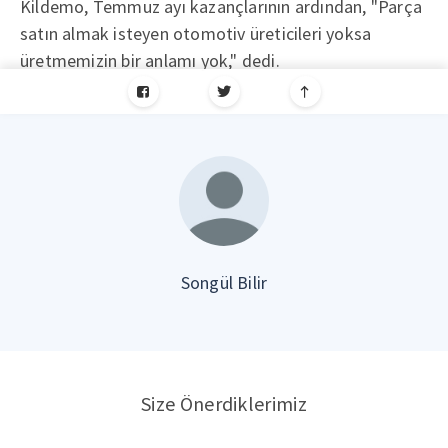
Kildemo, Temmuz ayı kazançlarının ardından, "Parça
satın almak isteyen otomotiv üreticileri yoksa
üretmemizin bir anlamı yok," dedi.
Songül Bilir
Size Önerdiklerimiz