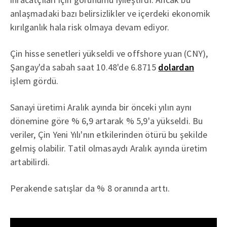
anlaşmadaki bazı belirsizlikler ve içerdeki ekonomik
kırılganlık hala risk olmaya devam ediyor.
Çin hisse senetleri yükseldi ve offshore yuan (CNY),
Şangay'da sabah saat 10.48'de 6.8715
dolardan
işlem gördü.
Sanayi üretimi Aralık ayında bir önceki yılın aynı
dönemine göre % 6,9 artarak % 5,9'a yükseldi. Bu
veriler, Çin Yeni Yılı'nın etkilerinden ötürü bu şekilde
gelmiş olabilir. Tatil olmasaydı Aralık ayında üretim
artabilirdi.
Perakende satışlar da % 8 oranında arttı.