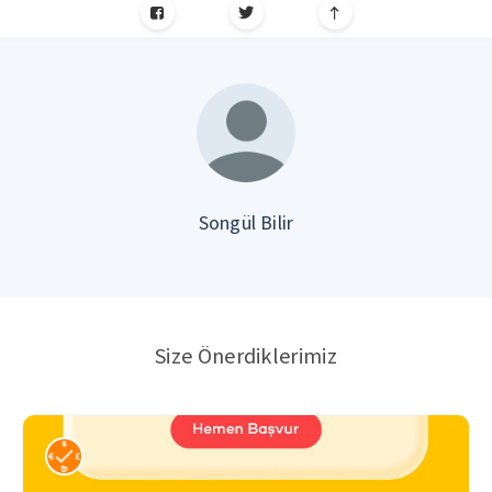
Songül Bilir
Size Önerdiklerimiz