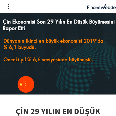
ÇİN 29 YILIN EN DÜŞÜK