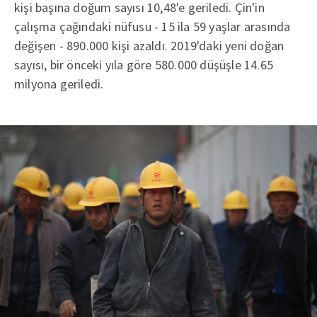
kişi başına doğum sayısı 10,48'e geriledi. Çin'in
çalışma çağındaki nüfusu - 15 ila 59 yaşlar arasında
değişen - 890.000 kişi azaldı. 2019'daki yeni doğan
sayısı, bir önceki yıla göre 580.000 düşüşle 14.65
milyona geriledi.