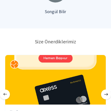
Songül Bilir
Size Önerdiklerimiz