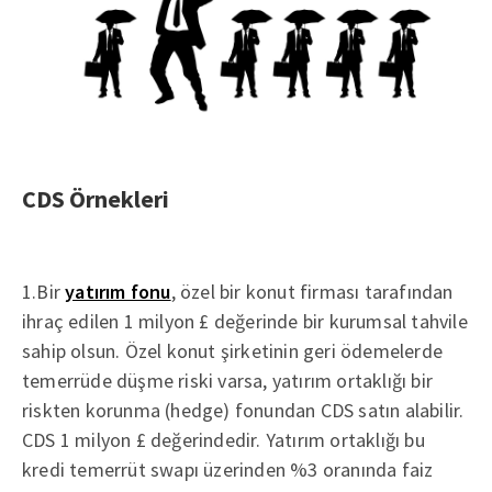
CDS Örnekleri
1.Bir
yatırım fonu
, özel bir konut firması tarafından
ihraç edilen 1 milyon £ değerinde bir kurumsal tahvile
sahip olsun. Özel konut şirketinin geri ödemelerde
temerrüde düşme riski varsa, yatırım ortaklığı bir
riskten korunma (hedge) fonundan CDS satın alabilir.
CDS 1 milyon £ değerindedir. Yatırım ortaklığı bu
kredi temerrüt swapı üzerinden %3 oranında faiz