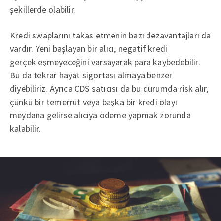
şekillerde olabilir.
Kredi swaplarını takas etmenin bazı dezavantajları da
vardır. Yeni başlayan bir alıcı, negatif kredi
gerçekleşmeyeceğini varsayarak para kaybedebilir.
Bu da tekrar hayat sigortası almaya benzer
diyebiliriz. Ayrıca CDS satıcısı da bu durumda risk alır,
çünkü bir temerrüt veya başka bir kredi olayı
meydana gelirse alıcıya ödeme yapmak zorunda
kalabilir.