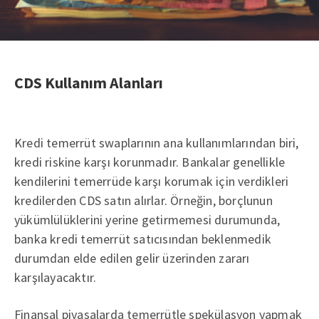
CDS Kullanım Alanları
Kredi temerrüt swaplarının ana kullanımlarından biri,
kredi riskine karşı korunmadır. Bankalar genellikle
kendilerini temerrüde karşı korumak için verdikleri
kredilerden CDS satın alırlar. Örneğin, borçlunun
yükümlülüklerini yerine getirmemesi durumunda,
banka kredi temerrüt satıcısından beklenmedik
durumdan elde edilen gelir üzerinden zararı
karşılayacaktır.
Finansal piyasalarda temerrütle spekülasyon yapmak