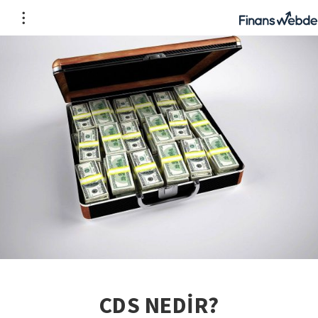
CDS NEDİR?