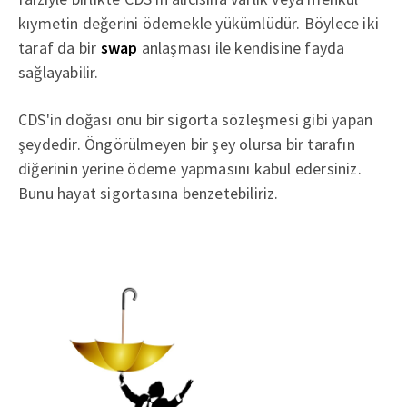
kıymetin değerini ödemekle yükümlüdür. Böylece iki
taraf da bir
swap
anlaşması ile kendisine fayda
sağlayabilir.
CDS'in doğası onu bir sigorta sözleşmesi gibi yapan
şeydedir. Öngörülmeyen bir şey olursa bir tarafın
diğerinin yerine ödeme yapmasını kabul edersiniz.
Bunu hayat sigortasına benzetebiliriz.