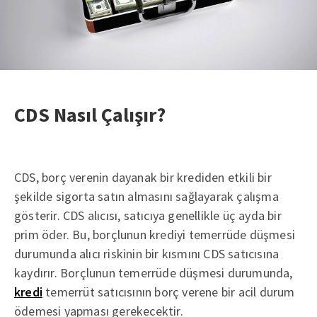
CDS Nasıl Çalışır?
CDS, borç verenin dayanak bir krediden etkili bir
şekilde sigorta satın almasını sağlayarak çalışma
gösterir. CDS alıcısı, satıcıya genellikle üç ayda bir
prim öder. Bu, borçlunun krediyi temerrüde düşmesi
durumunda alıcı riskinin bir kısmını CDS satıcısına
kaydırır. Borçlunun temerrüde düşmesi durumunda,
kredi
temerrüt satıcısının borç verene bir acil durum
ödemesi yapması gerekecektir.