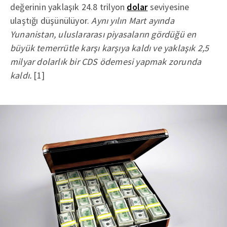
değerinin yaklaşık 24.8 trilyon
dolar
seviyesine
ulaştığı düşünülüyor.
Aynı yılın Mart ayında
Yunanistan, uluslararası piyasaların gördüğü en
büyük temerrütle karşı karşıya kaldı ve yaklaşık 2,5
milyar dolarlık bir CDS ödemesi yapmak zorunda
kaldı.
[1]