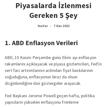
Piyasalarda İzlenmesi
Gereken 5 Şey
Yazılar
•
7 Kas 2022
1. ABD Enflasyon Verileri
ABD, 10 Kasım Perşembe günü Ekim ayı enflasyon
rakamlarını açıklayacak ve piyasa gözlemcileri, Fed'in
sert faiz artırımlarının ardından fiyat baskılarının
soğuduğuna, enflasyonun biraz da olsun
dizginlendiğine dair göstergeler arayacak.
Fed Başkanı Jerome Powell geçen hafta, politika
yapıcıların yükselen enflasyonu frenleme