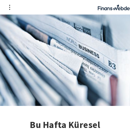
Bu Hafta Küresel