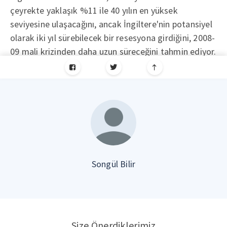
çeyrekte yaklaşık %11 ile 40 yılın en yüksek
seviyesine ulaşacağını, ancak İngiltere'nin potansiyel
olarak iki yıl sürebilecek bir resesyona girdiğini, 2008-
09 mali krizinden daha uzun süreceğini tahmin ediyor.
Songül Bilir
Size Önerdiklerimiz