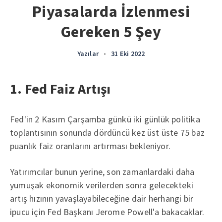
Piyasalarda İzlenmesi
Gereken 5 Şey
Yazılar
•
31 Eki 2022
1. Fed Faiz Artışı
Fed'in 2 Kasım Çarşamba günkü iki günlük politika
toplantısının sonunda dördüncü kez üst üste 75 baz
puanlık faiz oranlarını artırması bekleniyor.
Yatırımcılar bunun yerine, son zamanlardaki daha
yumuşak ekonomik verilerden sonra gelecekteki
artış hızının yavaşlayabileceğine dair herhangi bir
ipucu için Fed Başkanı Jerome Powell'a bakacaklar.