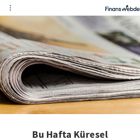
Bu Hafta Küresel