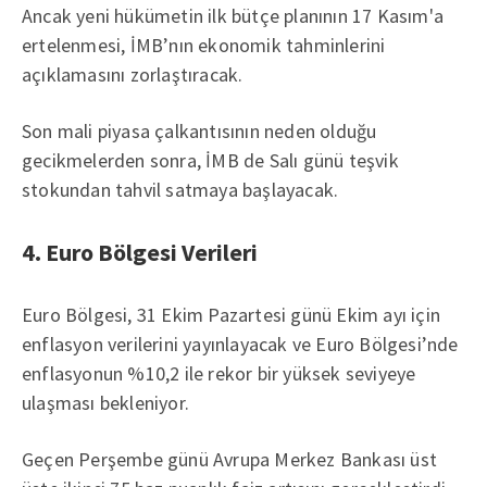
Ancak yeni hükümetin ilk bütçe planının 17 Kasım'a
ertelenmesi, İMB’nın ekonomik tahminlerini
açıklamasını zorlaştıracak.
Son mali piyasa çalkantısının neden olduğu
gecikmelerden sonra, İMB de Salı günü teşvik
stokundan tahvil satmaya başlayacak.
4. Euro Bölgesi Verileri
Euro Bölgesi, 31 Ekim Pazartesi günü Ekim ayı için
enflasyon verilerini yayınlayacak ve Euro Bölgesi’nde
enflasyonun %10,2 ile rekor bir yüksek seviyeye
ulaşması bekleniyor.
Geçen Perşembe günü Avrupa Merkez Bankası üst