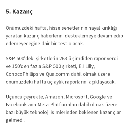
5. Kazanç
Önümüzdeki hafta, hisse senetlerinin hayal kırıklığı
yaratan kazanç haberlerini desteklemeye devam edip
edemeyeceğine dair bir test olacak.
S&P 500'deki şirketlerin 263'ü şimdiden rapor verdi
ve 150'den fazla S&P 500 şirketi, Eli Lilly,
ConocoPhillips ve Qualcomm dahil olmak üzere
önümüzdeki hafta üç aylık raporlarını açıklayacak.
Üçüncü çeyrekte, Amazon, Microsoft, Google ve
Facebook ana Meta Platformları dahil olmak üzere
bazı büyük teknoloji isimlerinden beklenen kazançlar
gelmedi.