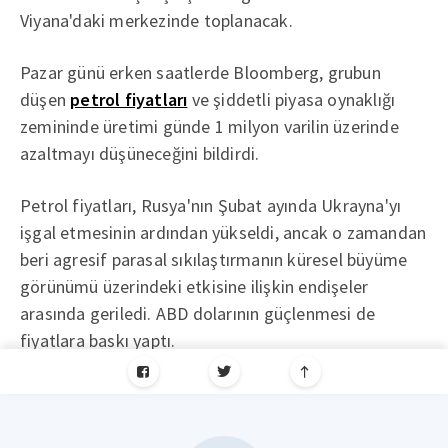
Viyana'daki merkezinde toplanacak.
Pazar günü erken saatlerde Bloomberg, grubun
düşen
petrol fiyatları
ve şiddetli piyasa oynaklığı
zemininde üretimi günde 1 milyon varilin üzerinde
azaltmayı düşüneceğini bildirdi.
Petrol fiyatları, Rusya'nın Şubat ayında Ukrayna'yı
işgal etmesinin ardından yükseldi, ancak o zamandan
beri agresif parasal sıkılaştırmanın küresel büyüme
görünümü üzerindeki etkisine ilişkin endişeler
arasında geriledi. ABD dolarının güçlenmesi de
fiyatlara baskı yaptı.