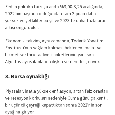
Fed'in politika faizi şu anda %3,00-3,25 aralığında,
2022'nin başında olduğundan tam 3 puan daha
yüksek ve yetkililer bu yıl ve 2023'te daha fazla oran
artışı öngördüler.
Ekonomik takvim, aynı zamanda, Tedarik Yönetimi
Enstitüsü'nün sağlam kalması beklenen imalat ve
hizmet sektörü faaliyeti anketlerinin yanı sıra
Ağustos ayı iş ilanlarına ilişkin verileri de içeriyor.
3. Borsa oynaklığı
Piyasalar, inatla yüksek enflasyon, artan faiz oranları
ve resesyon korkuları nedeniyle Cuma günü çalkantılı
bir üçüncü çeyreği kapattıktan sonra 2022'nin son
ayağına giriyor.