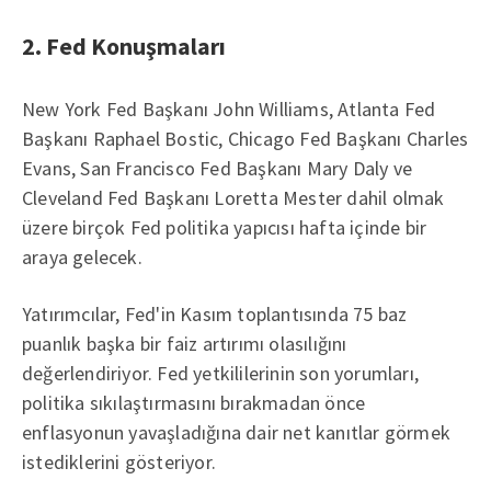
2. Fed Konuşmaları
New York Fed Başkanı John Williams, Atlanta Fed
Başkanı Raphael Bostic, Chicago Fed Başkanı Charles
Evans, San Francisco Fed Başkanı Mary Daly ve
Cleveland Fed Başkanı Loretta Mester dahil olmak
üzere birçok Fed politika yapıcısı hafta içinde bir
araya gelecek.
Yatırımcılar, Fed'in Kasım toplantısında 75 baz
puanlık başka bir faiz artırımı olasılığını
değerlendiriyor. Fed yetkililerinin son yorumları,
politika sıkılaştırmasını bırakmadan önce
enflasyonun yavaşladığına dair net kanıtlar görmek
istediklerini gösteriyor.