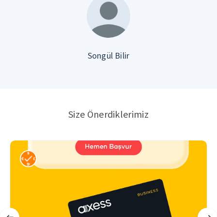
Songül Bilir
Size Önerdiklerimiz