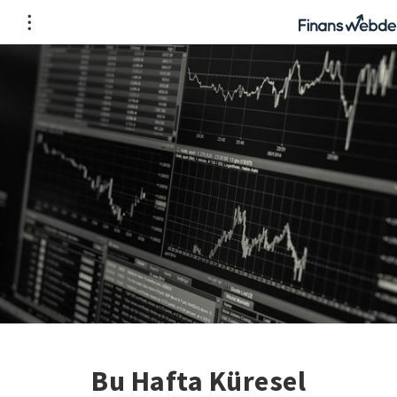
Bu Hafta Küresel