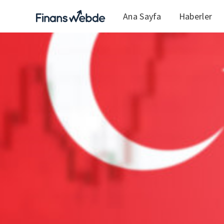
Ana Sayfa
Haberler