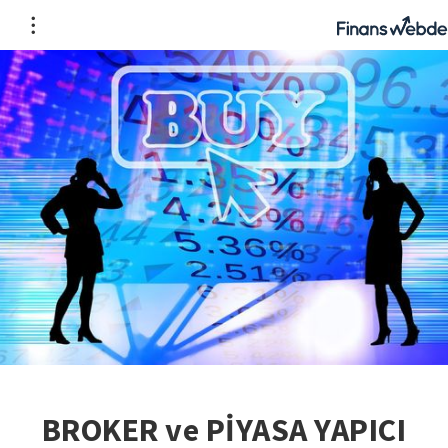
BROKER ve PİYASA YAPICI