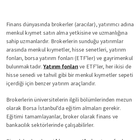
Finans dünyasında brokerler (aracılar), yatırımcı adına
menkul kıymet satın alma yetkisine ve uzmanlığına
sahip uzmanlardır. Brokerlerin sunduğu yatırımlar
arasında menkul kıymetler, hisse senetleri, yatırım
fonları, borsa yatırım fonları (ETF'ler) ve gayrimenkul
bulunmaktadır.
Yatırım fonları
ve ETF'ler, her ikisi de
hisse senedi ve tahvil gibi bir menkul kıymetler sepeti
içerdiği için benzer yatırım araçlarıdır.
Brokerlerin üniversitelerin ilgili bölümlerinden mezun
olarak Borsa İstanbul'da eğitim almaları gerekir.
Eğitimi tamamlayanlar, broker olarak finans ve
bankacılık sektörlerinde çalışabilirler.