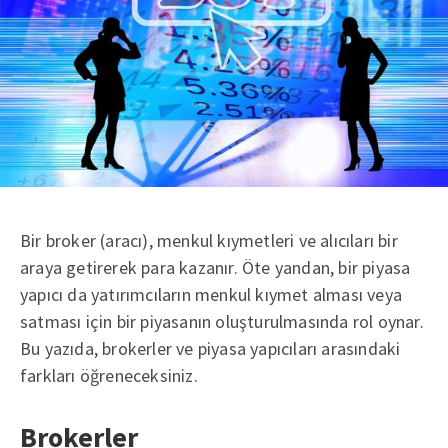
Bir broker (aracı), menkul kıymetleri ve alıcıları bir
araya getirerek para kazanır. Öte yandan, bir piyasa
yapıcı da yatırımcıların menkul kıymet alması veya
satması için bir piyasanın oluşturulmasında rol oynar.
Bu yazıda, brokerler ve piyasa yapıcıları arasındaki
farkları öğreneceksiniz.
Brokerler