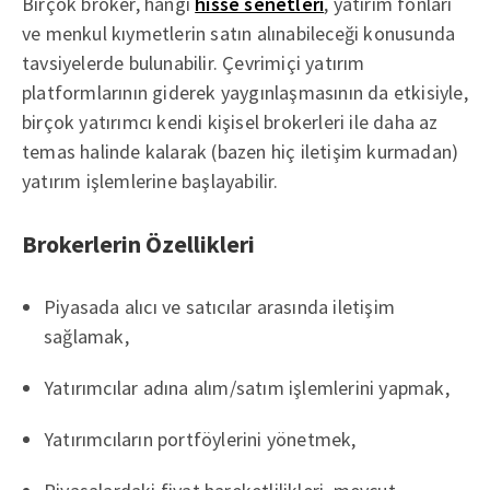
Birçok broker, hangi
hisse senetleri
, yatırım fonları
ve menkul kıymetlerin satın alınabileceği konusunda
tavsiyelerde bulunabilir. Çevrimiçi yatırım
platformlarının giderek yaygınlaşmasının da etkisiyle,
birçok yatırımcı kendi kişisel brokerleri ile daha az
temas halinde kalarak (bazen hiç iletişim kurmadan)
yatırım işlemlerine başlayabilir.
Brokerlerin Özellikleri
Piyasada alıcı ve satıcılar arasında iletişim
sağlamak,
Yatırımcılar adına alım/satım işlemlerini yapmak,
Yatırımcıların portföylerini yönetmek,