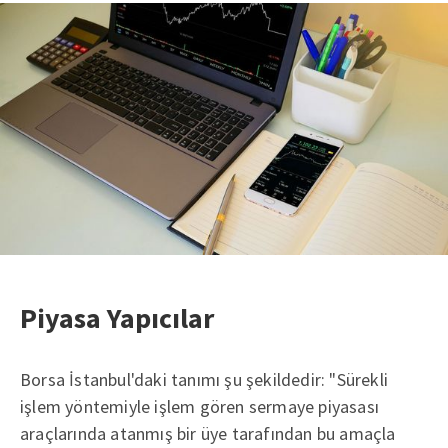
Piyasa Yapıcılar
Borsa İstanbul'daki tanımı şu şekildedir: "Sürekli
işlem yöntemiyle işlem gören sermaye piyasası
araçlarında atanmış bir üye tarafından bu amaçla