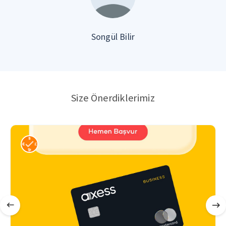
Songül Bilir
Size Önerdiklerimiz