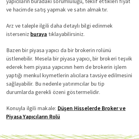
yapıcıların buradaki sorumluluğu, teklif ettikleri fiyat
ve hacimde satış yapmak ve satın almaktır.
Arz ve taleple ilgili daha detaylı bilgi edinmek
isterseniz
buraya
tıklayabilirsiniz.
Bazen bir piyasa yapıcı da bir brokerin rolünü
üstlenebilir. Mesela bir piyasa yapıcı, bir brokeri teşvik
ederek hem piyasa yapıcının hem de brokerin işlem
yaptığı menkul kıymetlerin alıcılara tavsiye edilmesini
sağlayabilir. Bu nedenle yatırımcılar bu tip
durumlarda gerekli özeni göstermelidir.
Konuyla ilgili makale:
Düşen Hisselerde Broker ve
Piyasa Yapıcıların Rolü