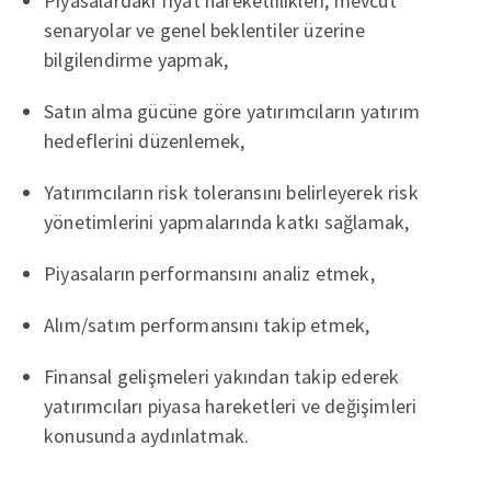
Piyasalardaki fiyat hareketlilikleri, mevcut
senaryolar ve genel beklentiler üzerine
bilgilendirme yapmak,
Satın alma gücüne göre yatırımcıların yatırım
hedeflerini düzenlemek,
Yatırımcıların risk toleransını belirleyerek risk
yönetimlerini yapmalarında katkı sağlamak,
Piyasaların performansını analiz etmek,
Alım/satım performansını takip etmek,
Finansal gelişmeleri yakından takip ederek
yatırımcıları piyasa hareketleri ve değişimleri
konusunda aydınlatmak.