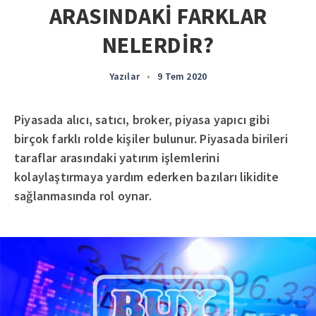
ARASINDAKİ FARKLAR
NELERDİR?
Yazılar
•
9 Tem 2020
Piyasada alıcı, satıcı, broker, piyasa yapıcı gibi
birçok farklı rolde kişiler bulunur. Piyasada birileri
taraflar arasındaki yatırım işlemlerini
kolaylaştırmaya yardım ederken bazıları likidite
sağlanmasında rol oynar.