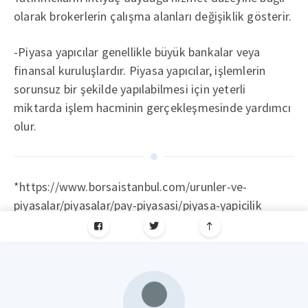
olarak brokerlerin çalışma alanları değişiklik gösterir.
-Piyasa yapıcılar genellikle büyük bankalar veya
finansal kuruluşlardır. Piyasa yapıcılar, işlemlerin
sorunsuz bir şekilde yapılabilmesi için yeterli
miktarda işlem hacminin gerçekleşmesinde yardımcı
olur.
*https://www.borsaistanbul.com/urunler-ve-
piyasalar/piyasalar/pay-piyasasi/piyasa-yapicilik