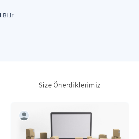
 Bilir
Size Önerdiklerimiz