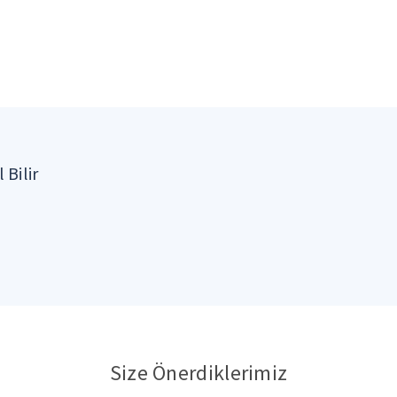
 Bilir
Size Önerdiklerimiz