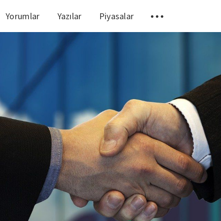
Yorumlar
Yazılar
Piyasalar