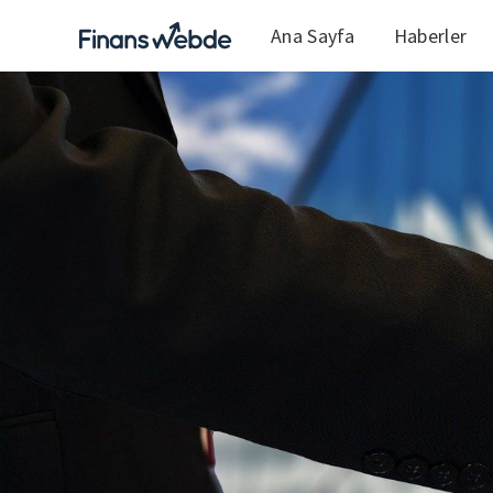
Ana Sayfa
Haberler