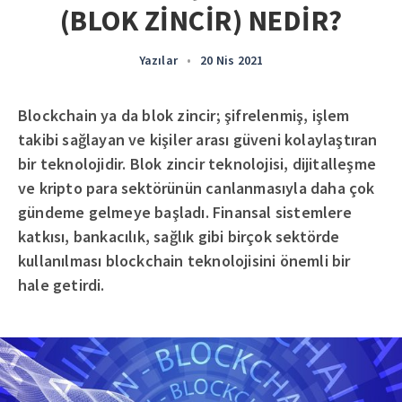
(BLOK ZİNCİR) NEDİR?
Yazılar
•
20 Nis 2021
Blockchain ya da blok zincir; şifrelenmiş, işlem
takibi sağlayan ve kişiler arası güveni kolaylaştıran
bir teknolojidir. Blok zincir teknolojisi, dijitalleşme
ve kripto para sektörünün canlanmasıyla daha çok
gündeme gelmeye başladı. Finansal sistemlere
katkısı, bankacılık, sağlık gibi birçok sektörde
kullanılması blockchain teknolojisini önemli bir
hale getirdi.