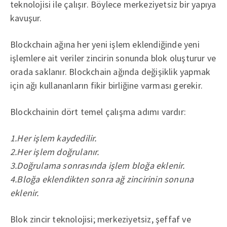
teknolojisi ile çalışır. Böylece merkeziyetsiz bir yapıya
kavuşur.
Blockchain ağına her yeni işlem eklendiğinde yeni
işlemlere ait veriler zincirin sonunda blok oluşturur ve
orada saklanır. Blockchain ağında değişiklik yapmak
için ağı kullananların fikir birliğine varması gerekir.
Blockchainin dört temel çalışma adımı vardır:
1.Her işlem kaydedilir.
2.Her işlem doğrulanır.
3.Doğrulama sonrasında işlem bloğa eklenir.
4.Bloğa eklendikten sonra ağ zincirinin sonuna
eklenir.
Blok zincir teknolojisi; merkeziyetsiz, şeffaf ve