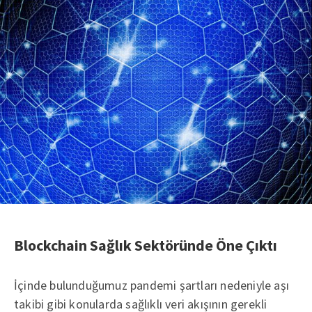
Blockchain Sağlık Sektöründe Öne Çıktı
İçinde bulunduğumuz pandemi şartları nedeniyle aşı
takibi gibi konularda sağlıklı veri akışının gerekli