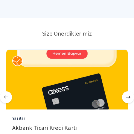
Size Önerdiklerimiz
Yazılar
Akbank Ticari Kredi Kartı