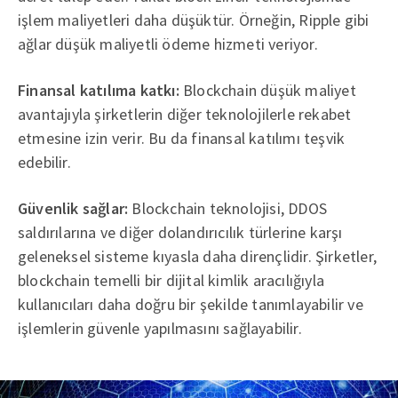
işlem maliyetleri daha düşüktür. Örneğin, Ripple gibi
ağlar düşük maliyetli ödeme hizmeti veriyor.
Finansal katılıma katkı:
Blockchain düşük maliyet
avantajıyla şirketlerin diğer teknolojilerle rekabet
etmesine izin verir. Bu da finansal katılımı teşvik
edebilir.
Güvenlik sağlar:
Blockchain teknolojisi, DDOS
saldırılarına ve diğer dolandırıcılık türlerine karşı
geleneksel sisteme kıyasla daha dirençlidir. Şirketler,
blockchain temelli bir dijital kimlik aracılığıyla
kullanıcıları daha doğru bir şekilde tanımlayabilir ve
işlemlerin güvenle yapılmasını sağlayabilir.