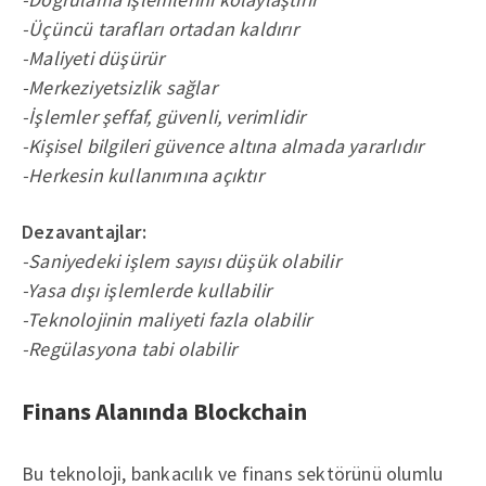
-Üçüncü tarafları ortadan kaldırır
-Maliyeti düşürür
-Merkeziyetsizlik sağlar
-İşlemler şeffaf, güvenli, verimlidir
-Kişisel bilgileri güvence altına almada yararlıdır
-Herkesin kullanımına açıktır
Dezavantajlar:
-Saniyedeki işlem sayısı düşük olabilir
-Yasa dışı işlemlerde kullabilir
-Teknolojinin maliyeti fazla olabilir
-Regülasyona tabi olabilir
Finans Alanında Blockchain
Bu teknoloji, bankacılık ve finans sektörünü olumlu