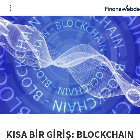
KISA BİR GİRİŞ: BLOCKCHAIN