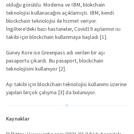
olduğu görüldü. Moderna ve IBM, blokchain
teknolojisi kullanacağını açıklamıştı. IBM, kendi
blockchain teknolojisi ile hizmet veriyor.
İngiltere'deki bazı hastaneler, Covid19 aşılarının ısı
takibi için blockchain kullanmaya başladı [1].
Güney Kore ise Greenpass adı verilen bir aşı
pasaportu çıkardı. Bu pasaport, blockchain
teknolojisini kullanıyor [2].
Aşı takibi için blockchain teknolojisi kullanımı üzerine
yapılan birçok çalışma [3] da bulunuyor.
Kaynaklar