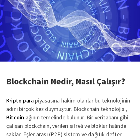
Blockchain Nedir, Nasıl Çalışır?
Kripto para
piyasasına hakim olanlar bu teknolojinin
adını birçok kez duymuştur. Blockchain teknolojisi,
Bitcoin
ağının temelinde bulunur. Bir veritabanı gibi
çalışan blockchain, verileri şifreli ve bloklar halinde
saklar. Eşler arası (P2P) sistem ve dağıtık defter