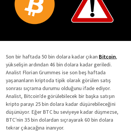
Son bir haftada 50 bin dolara kadar çıkan
Bitcoin
,
yükselişin ardından 46 bin dolara kadar geriledi.
Analist Florian Grummes ise son beş haftada
yaşananların kriptoda tipik olarak görülen satış
sonrası sıçrama durumu olduğunu ifade ediyor.
Analist, Bitcoin'de görülebilecek bir başka satışın
kripto parayı 25 bin dolara kadar düşürebileceğini
düşünüyor. Eğer BTC bu seviyeye kadar düşmezse,
BTC'nin 35 bin dolardan sıçrayarak 60 bin dolara
tekrar çıkacağına inanıyor.