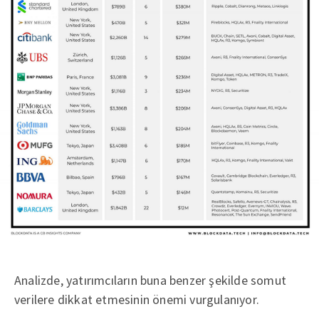
Analizde, yatırımcıların buna benzer şekilde somut
verilere dikkat etmesinin önemi vurgulanıyor.