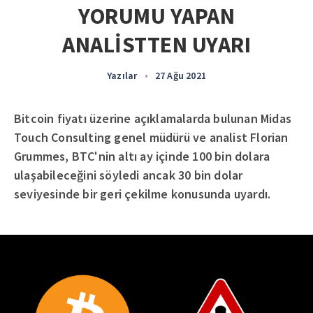
YORUMU YAPAN
ANALİSTTEN UYARI
Yazılar
•
27 Ağu 2021
Bitcoin fiyatı üzerine açıklamalarda bulunan Midas
Touch Consulting genel müdürü ve analist Florian
Grummes, BTC'nin altı ay içinde 100 bin dolara
ulaşabileceğini söyledi ancak 30 bin dolar
seviyesinde bir geri çekilme konusunda uyardı.