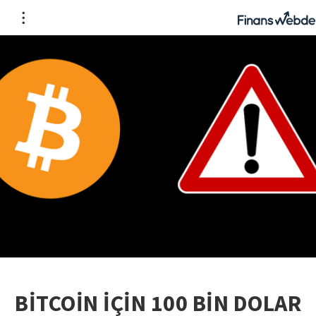
BİTCOİN İÇİN 100 BİN DOLAR