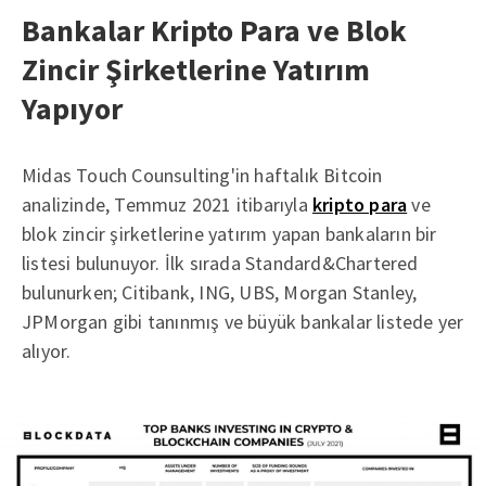
Bankalar Kripto Para ve Blok
Zincir Şirketlerine Yatırım
Yapıyor
Midas Touch Counsulting'in haftalık Bitcoin
analizinde, Temmuz 2021 itibarıyla
kripto para
ve
blok zincir şirketlerine yatırım yapan bankaların bir
listesi bulunuyor. İlk sırada Standard&Chartered
bulunurken; Citibank, ING, UBS, Morgan Stanley,
JPMorgan gibi tanınmış ve büyük bankalar listede yer
alıyor.