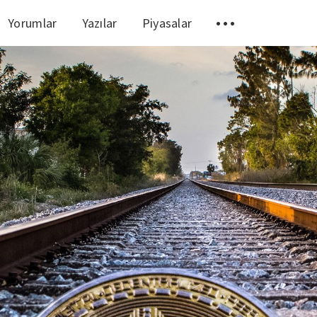
Yorumlar
Yazılar
Piyasalar