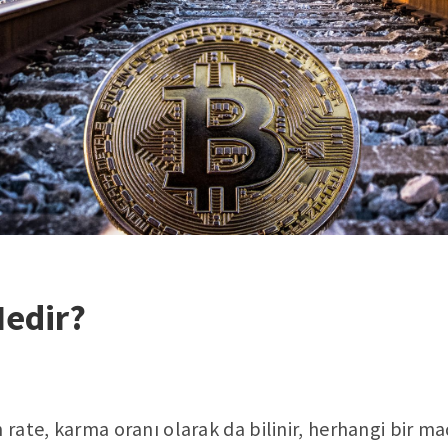
Nedir?
 rate, karma oranı olarak da bilinir, herhangi bir ma