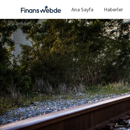
Ana Sayfa
Haberler