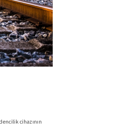
dencilik cihazının